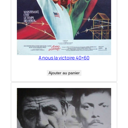
A nous la victoire 40×60
Ajouter au panier