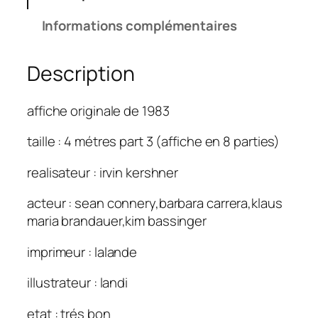
Informations complémentaires
Description
affiche originale de 1983
taille : 4 métres part 3 (affiche en 8 parties)
realisateur : irvin kershner
acteur : sean connery,barbara carrera,klaus
maria brandauer,kim bassinger
imprimeur : lalande
illustrateur : landi
etat : trés bon