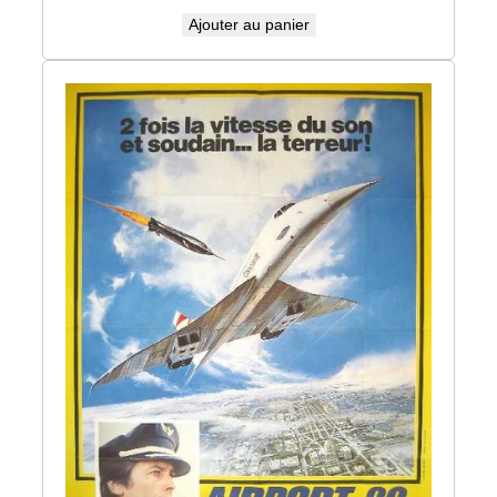
Ajouter au panier