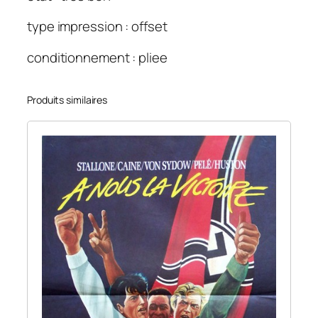
type impression : offset
conditionnement : pliee
Produits similaires