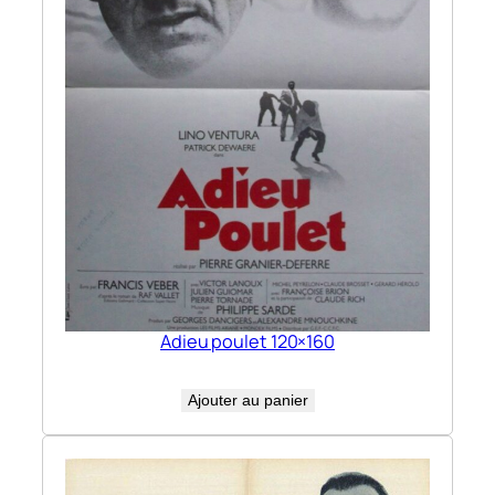
Adieu poulet 120×160
Ajouter au panier