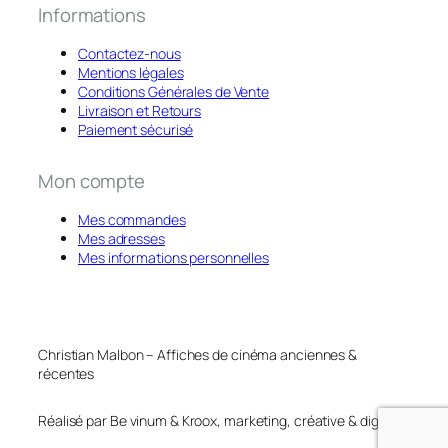
Informations
Contactez-nous
Mentions légales
Conditions Générales de Vente
Livraison et Retours
Paiement sécurisé
Mon compte
Mes commandes
Mes adresses
Mes informations personnelles
Christian Malbon – Affiches de cinéma anciennes &
récentes
Réalisé par Be vinum & Kroox, marketing, créative & digital