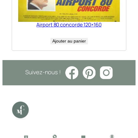
Airport 80 concorde 120×160
Ajouter au panier
Suivez-nous !