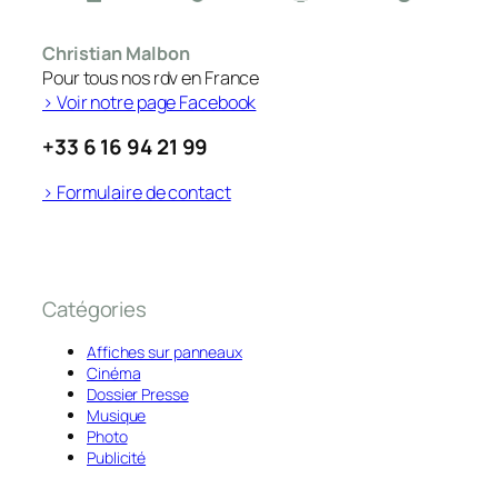
Christian Malbon
Pour tous nos rdv en France
> Voir notre page Facebook
+33 6 16 94 21 99
> Formulaire de contact
Catégories
Affiches sur panneaux
Cinéma
Dossier Presse
Musique
Photo
Publicité