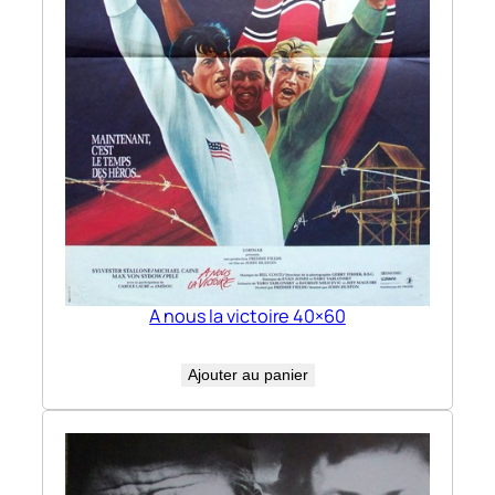
A nous la victoire 40×60
Ajouter au panier