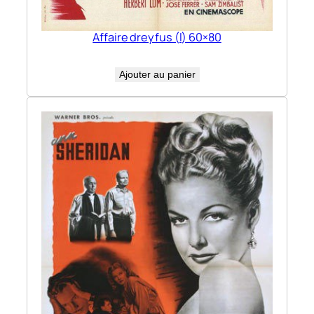
Affaire dreyfus (l) 60×80
Ajouter au panier