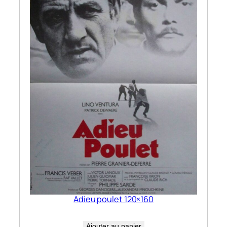
Adieu poulet 120×160
Ajouter au panier