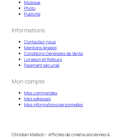
Musique
Photo
Publicité
Informations
Contactez-nous
Mentions légales
Conditions Générales de Vente
Livraison et Retours
Paiement sécurisé
Mon compte
Mes commandes
Mes adresses
Mes informations personnelles
Christian Malbon – Affiches de cinéma anciennes &