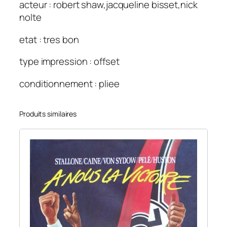
acteur : robert shaw,jacqueline bisset,nick
nolte
etat : tres bon
type impression : offset
conditionnement : pliee
Produits similaires