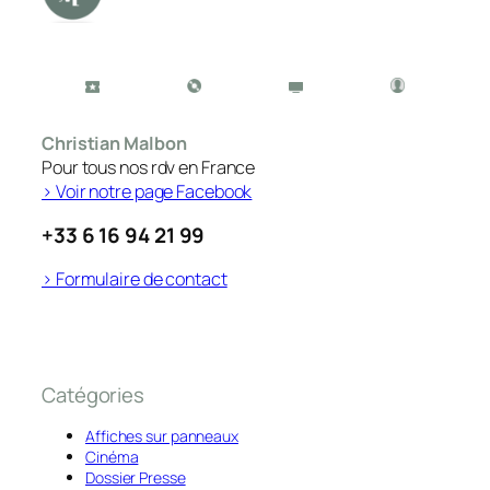
Christian Malbon
Pour tous nos rdv en France
> Voir notre page Facebook
+33 6 16 94 21 99
> Formulaire de contact
Catégories
Affiches sur panneaux
Cinéma
Dossier Presse