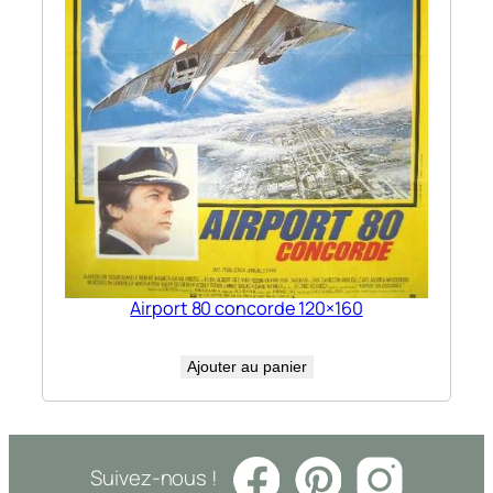
Airport 80 concorde 120×160
Ajouter au panier
Suivez-nous !