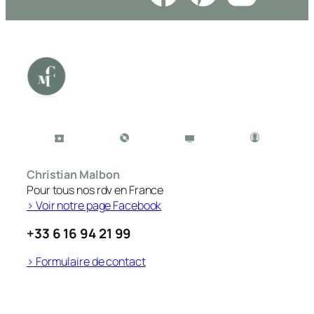
Christian Malbon
Pour tous nos rdv en France
> Voir notre page Facebook
+33 6 16 94 21 99
> Formulaire de contact