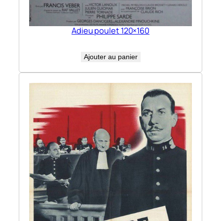
Adieu poulet 120×160
Ajouter au panier