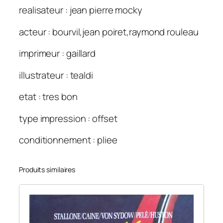
realisateur : jean pierre mocky
acteur : bourvil,jean poiret,raymond rouleau
imprimeur : gaillard
illustrateur : tealdi
etat : tres bon
type impression : offset
conditionnement : pliee
Produits similaires