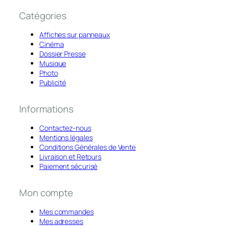
Catégories
Affiches sur panneaux
Cinéma
Dossier Presse
Musique
Photo
Publicité
Informations
Contactez-nous
Mentions légales
Conditions Générales de Vente
Livraison et Retours
Paiement sécurisé
Mon compte
Mes commandes
Mes adresses