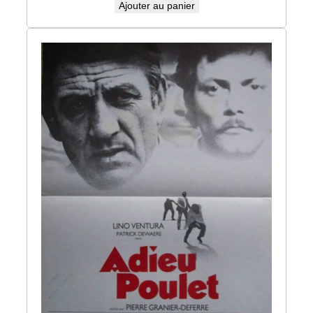
Ajouter au panier