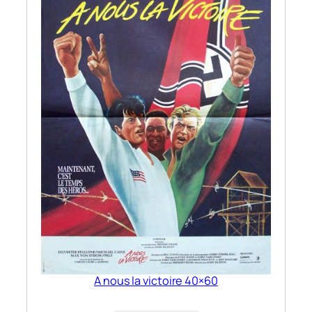
A nous la victoire 40×60