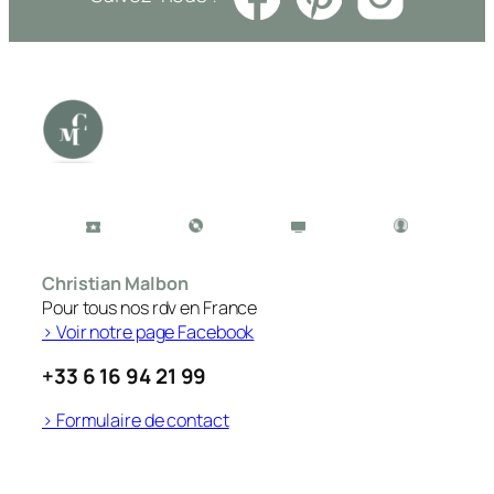
Christian Malbon
Pour tous nos rdv en France
> Voir notre page Facebook
+33 6 16 94 21 99
> Formulaire de contact