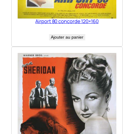
Airport 80 concorde 120×160
Ajouter au panier