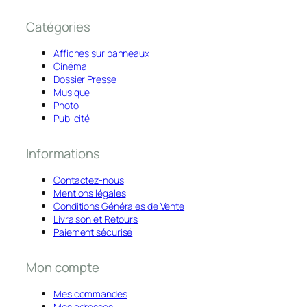
Catégories
Affiches sur panneaux
Cinéma
Dossier Presse
Musique
Photo
Publicité
Informations
Contactez-nous
Mentions légales
Conditions Générales de Vente
Livraison et Retours
Paiement sécurisé
Mon compte
Mes commandes
Mes adresses