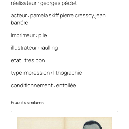
réalisateur : georges péclet
acteur : pamela skiff,pierre cressoy,jean
barrére
imprimeur : pile
illustrateur : raulling
etat : tres bon
type impression : lithographie
conditionnement : entoilée
Produits similaires