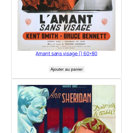
Amant sans visage () 60×80
Ajouter au panier