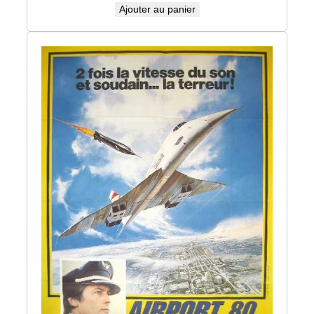
Ajouter au panier