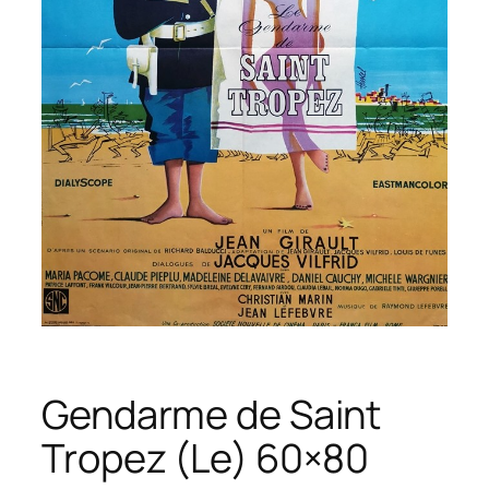
Gendarme de Saint
Tropez (Le) 60×80