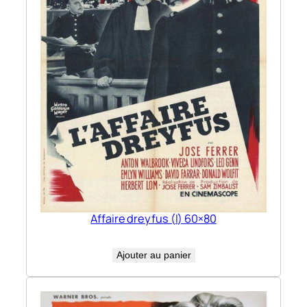
Affaire dreyfus (l) 60×80
Ajouter au panier