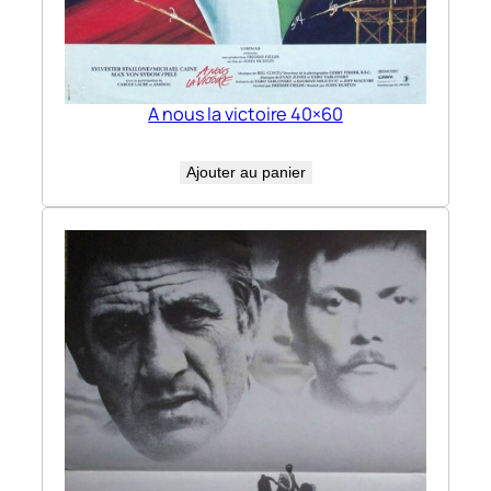
A nous la victoire 40×60
Ajouter au panier