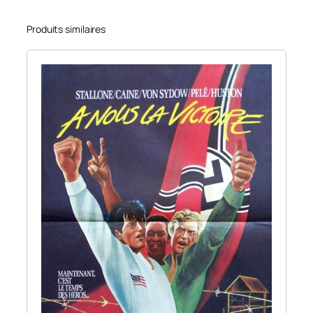
Produits similaires