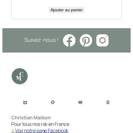
Ajouter au panier
Suivez-nous !
Christian Malbon
Pour tous nos rdv en France
> Voir notre page Facebook