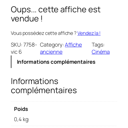
Oups... cette affiche est
vendue !
Vous possédez cette affiche ?
Vendez la !
SKU:
7758-
Category:
Affiche
Tags:
vic 6
ancienne
Cinéma
Informations complémentaires
Informations
complémentaires
Poids
0,4 kg