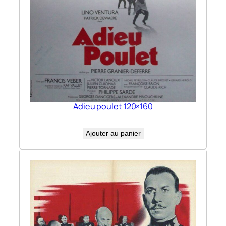
Adieu poulet 120×160
Ajouter au panier