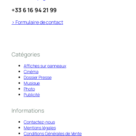
+33 6 16 94 21 99
> Formulaire de contact
Catégories
Affiches sur panneaux
Cinéma
Dossier Presse
Musique
Photo
Publicité
Informations
Contactez-nous
Mentions légales
Conditions Générales de Vente