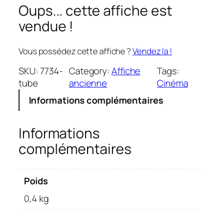
Oups... cette affiche est
vendue !
Vous possédez cette affiche ?
Vendez la !
SKU:
7734-
Category:
Affiche
Tags:
tube
ancienne
Cinéma
Informations complémentaires
Informations
complémentaires
Poids
0,4 kg