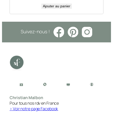
Ajouter au panier
Suivez-nous !
Christian Malbon
Pour tous nos rdv en France
> Voir notre page Facebook