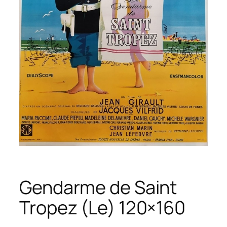
Gendarme de Saint
Tropez (Le) 120×160