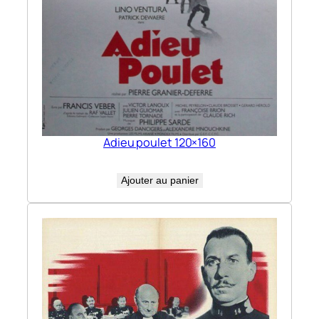
Adieu poulet 120×160
Ajouter au panier