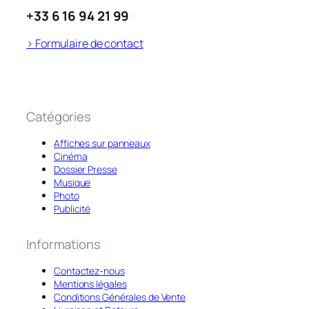
+33 6 16 94 21 99
> Formulaire de contact
Catégories
Affiches sur panneaux
Cinéma
Dossier Presse
Musique
Photo
Publicité
Informations
Contactez-nous
Mentions légales
Conditions Générales de Vente