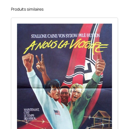
Produits similaires