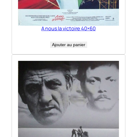
A nous la victoire 40×60
Ajouter au panier