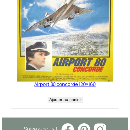
Airport 80 concorde 120×160
Ajouter au panier
Suivez-nous !