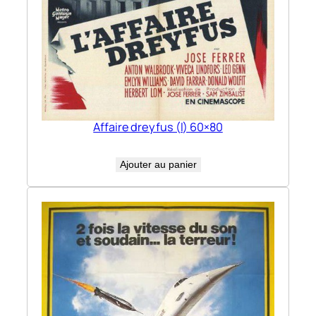
Affaire dreyfus (l) 60×80
Ajouter au panier