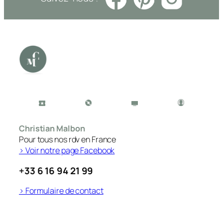
Christian Malbon
Pour tous nos rdv en France
> Voir notre page Facebook
+33 6 16 94 21 99
> Formulaire de contact