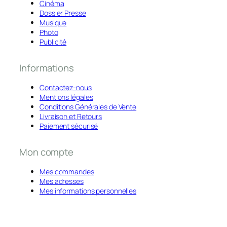
Cinéma
Dossier Presse
Musique
Photo
Publicité
Informations
Contactez-nous
Mentions légales
Conditions Générales de Vente
Livraison et Retours
Paiement sécurisé
Mon compte
Mes commandes
Mes adresses
Mes informations personnelles