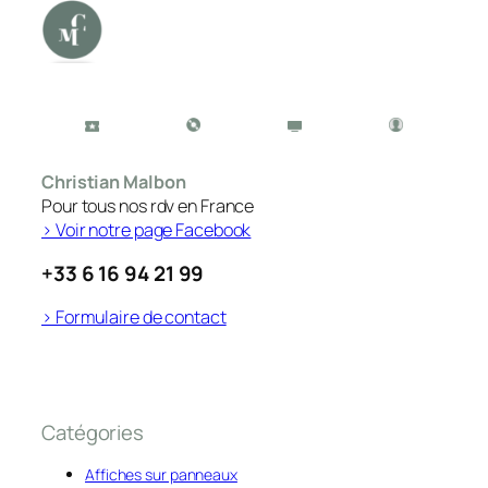
Christian Malbon
Pour tous nos rdv en France
> Voir notre page Facebook
+33 6 16 94 21 99
> Formulaire de contact
Catégories
Affiches sur panneaux