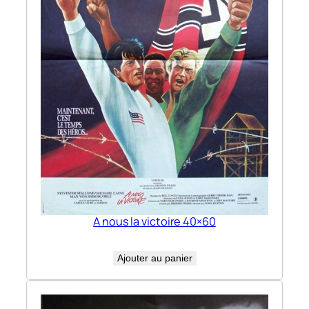
A nous la victoire 40×60
Ajouter au panier