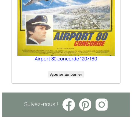
Airport 80 concorde 120×160
Ajouter au panier
Suivez-nous !