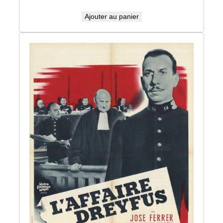
Ajouter au panier