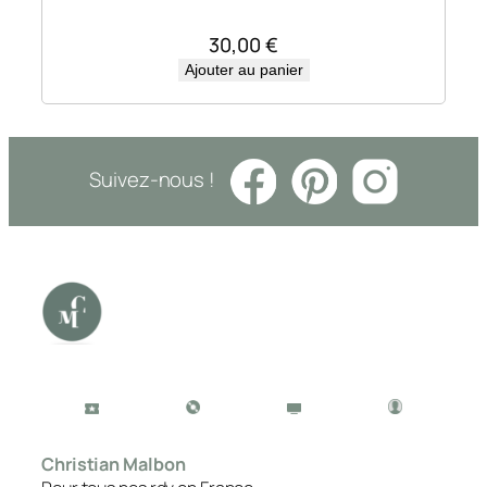
30,00
€
Ajouter au panier
Suivez-nous !
Christian Malbon