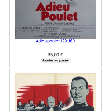
Adieu poulet 120×160
35,00
€
Ajouter au panier