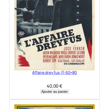
Affaire dreyfus (l) 60×80
40,00
€
Ajouter au panier