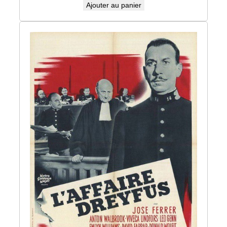
Ajouter au panier