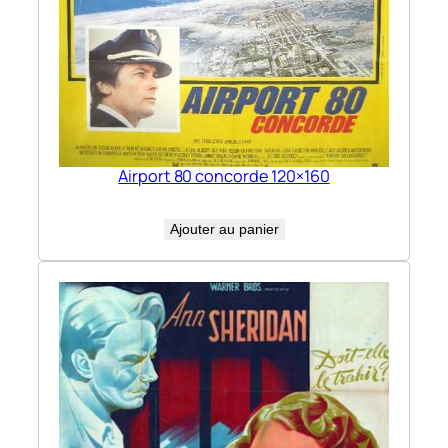
Airport 80 concorde 120×160
Ajouter au panier