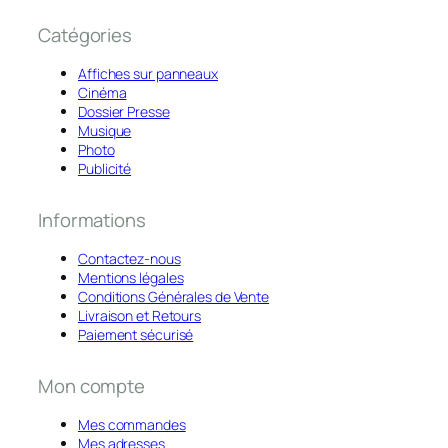
Catégories
Affiches sur panneaux
Cinéma
Dossier Presse
Musique
Photo
Publicité
Informations
Contactez-nous
Mentions légales
Conditions Générales de Vente
Livraison et Retours
Paiement sécurisé
Mon compte
Mes commandes
Mes adresses