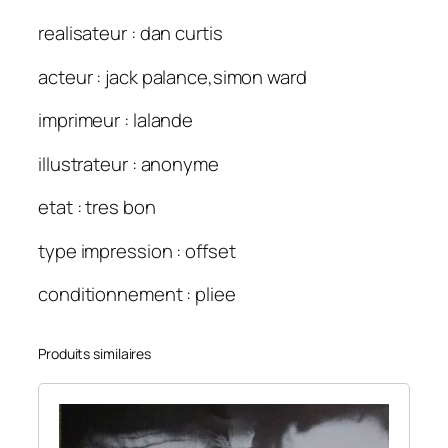
realisateur : dan curtis
acteur : jack palance,simon ward
imprimeur : lalande
illustrateur : anonyme
etat : tres bon
type impression : offset
conditionnement : pliee
Produits similaires