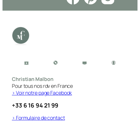
Christian Malbon
Pour tous nos rdv en France
> Voir notre page Facebook
+33 6 16 94 21 99
> Formulaire de contact