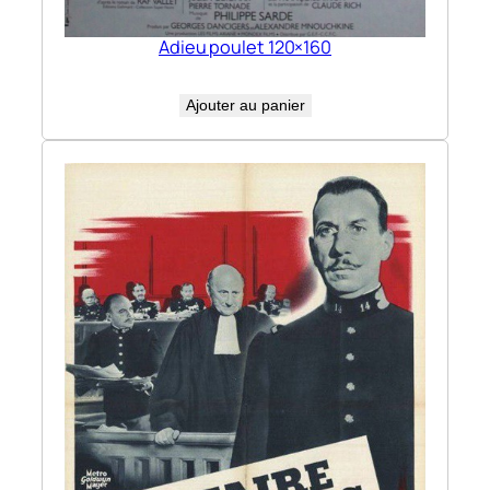
Adieu poulet 120×160
Ajouter au panier