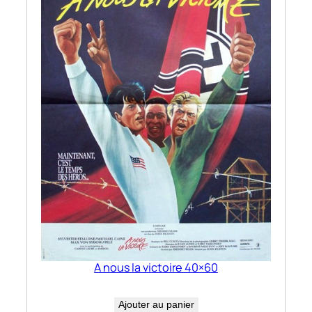
A nous la victoire 40×60
Ajouter au panier