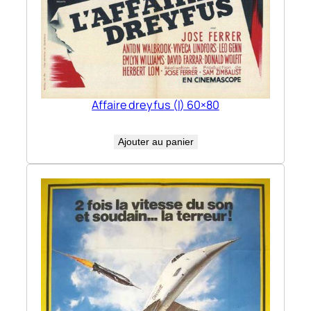
Affaire dreyfus (l) 60×80
Ajouter au panier