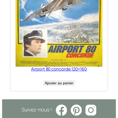
Airport 80 concorde 120×160
Ajouter au panier
Suivez-nous !