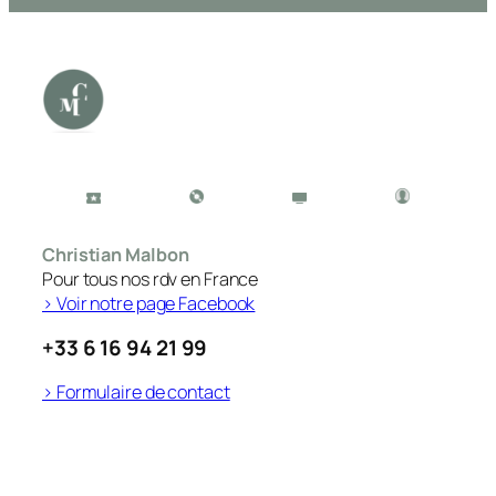
Christian Malbon
Pour tous nos rdv en France
> Voir notre page Facebook
+33 6 16 94 21 99
> Formulaire de contact