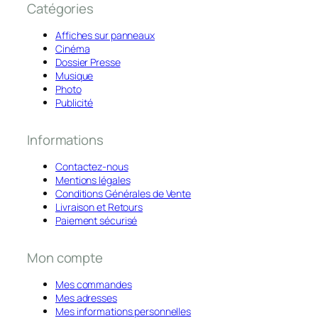
Catégories
Affiches sur panneaux
Cinéma
Dossier Presse
Musique
Photo
Publicité
Informations
Contactez-nous
Mentions légales
Conditions Générales de Vente
Livraison et Retours
Paiement sécurisé
Mon compte
Mes commandes
Mes adresses
Mes informations personnelles