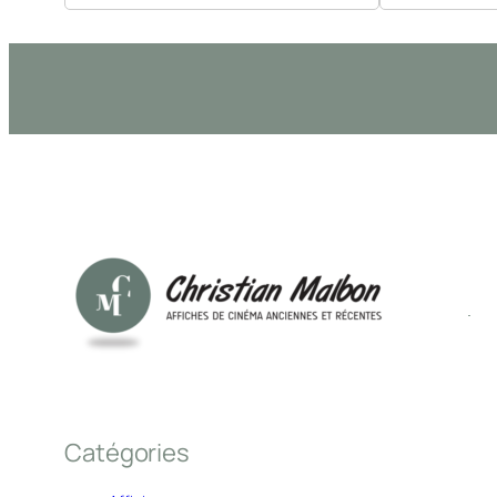
Catégories