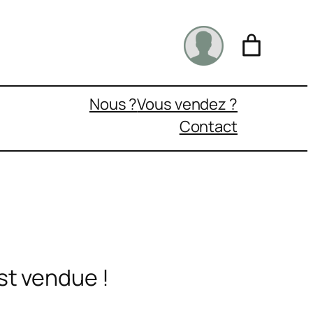
Nous ?
Vous vendez ?
Contact
st vendue !