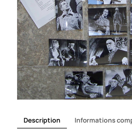
Description
Informations com