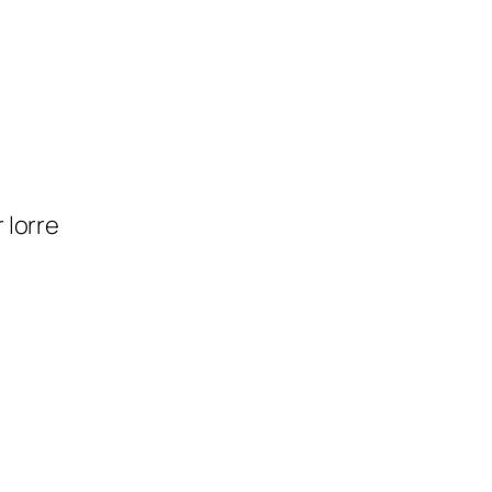
 lorre