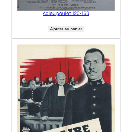
Adieu poulet 120×160
Ajouter au panier