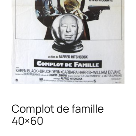
Complot de famille
40×60