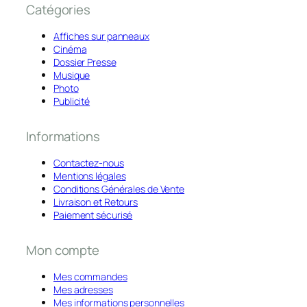
Catégories
Affiches sur panneaux
Cinéma
Dossier Presse
Musique
Photo
Publicité
Informations
Contactez-nous
Mentions légales
Conditions Générales de Vente
Livraison et Retours
Paiement sécurisé
Mon compte
Mes commandes
Mes adresses
Mes informations personnelles