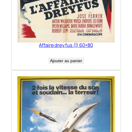
Affaire dreyfus (l) 60×80
Ajouter au panier