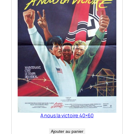
A nous la victoire 40×60
Ajouter au panier