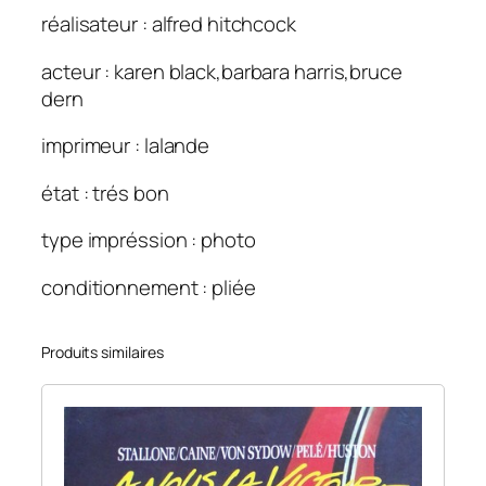
réalisateur : alfred hitchcock
acteur : karen black,barbara harris,bruce
dern
imprimeur : lalande
état : trés bon
type impréssion : photo
conditionnement : pliée
Produits similaires