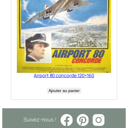
Airport 80 concorde 120×160
Ajouter au panier
Suivez-nous !