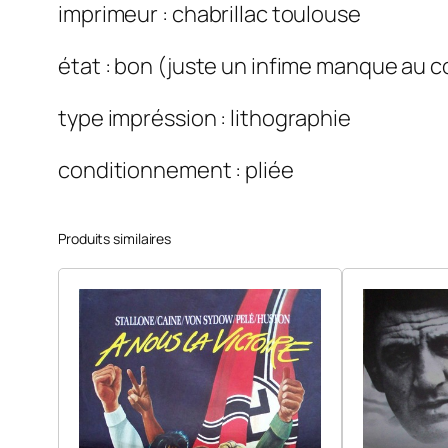
imprimeur : chabrillac toulouse
état : bon (juste un infime manque au co
type impréssion : lithographie
conditionnement : pliée
Produits similaires