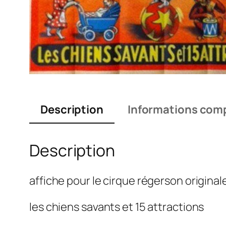
Description
Informations com
Description
affiche pour le cirque régerson origina
les chiens savants et 15 attractions