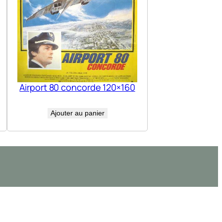
Airport 80 concorde 120×160
Ajouter au panier