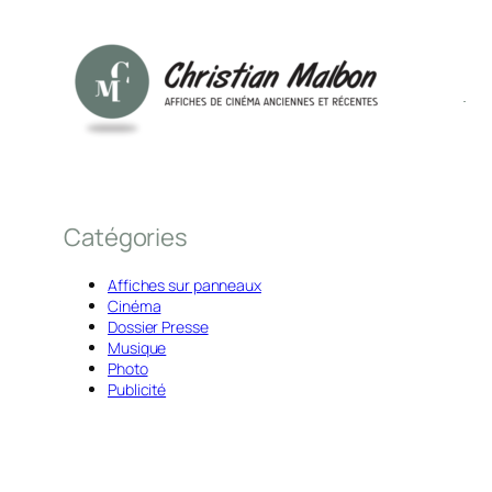
Catégories
Affiches sur panneaux
Cinéma
Dossier Presse
Musique
Photo
Publicité