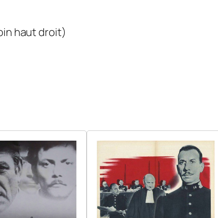
in haut droit)