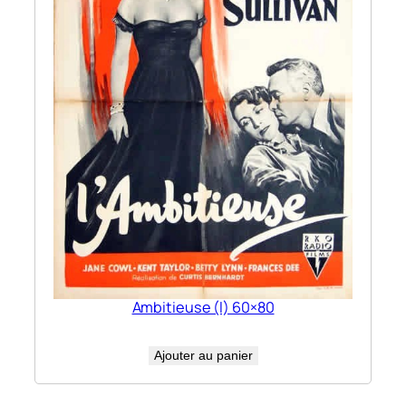
Ambitieuse (l) 60×80
Ajouter au panier