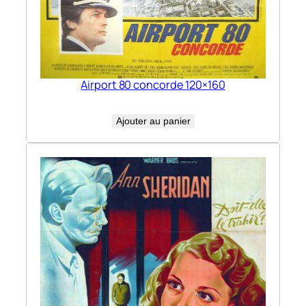
Airport 80 concorde 120×160
Ajouter au panier