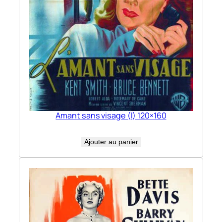
Amant sans visage (l) 120×160
Ajouter au panier