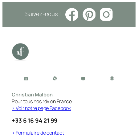
Suivez-nous !
Christian Malbon
Pour tous nos rdv en France
> Voir notre page Facebook
+33 6 16 94 21 99
> Formulaire de contact