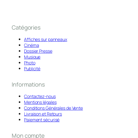
Catégories
Affiches sur panneaux
Cinéma
Dossier Presse
Musique
Photo
Publicité
Informations
Contactez-nous
Mentions légales
Conditions Générales de Vente
Livraison et Retours
Paiement sécurisé
Mon compte