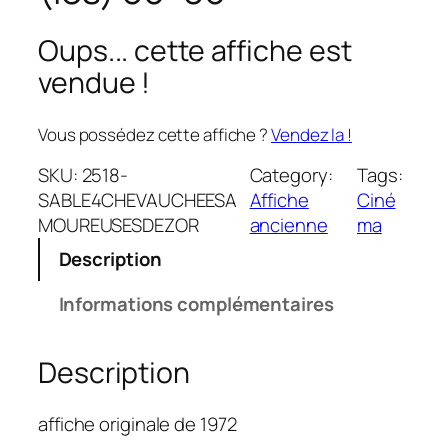
Oups... cette affiche est
vendue !
Vous possédez cette affiche ?
Vendez la !
SKU:
2518-
Category:
Tags:
SABLE4CHEVAUCHEESA
Affiche
Ciné
MOUREUSESDEZOR
ancienne
ma
Description
Informations complémentaires
Description
affiche originale de 1972