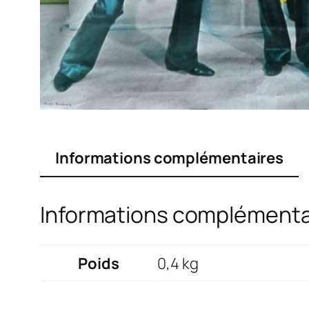
Informations complémentaires
Informations complémenta
Poids
0,4 kg