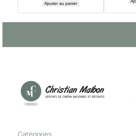
Aj
Ajouter au panier
Catégories