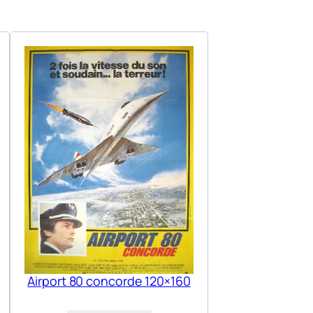
Airport 80 concorde 120×160