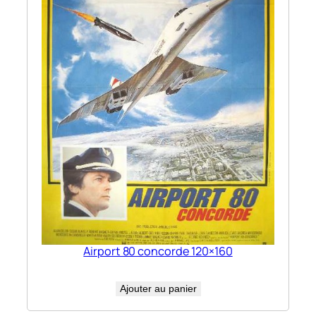
Airport 80 concorde 120×160
Ajouter au panier