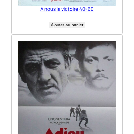
A nous la victoire 40×60
Ajouter au panier