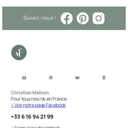
Suivez-nous !
Christian Malbon
Pour tous nos rdv en France
> Voir notre page Facebook
+33 6 16 94 21 99