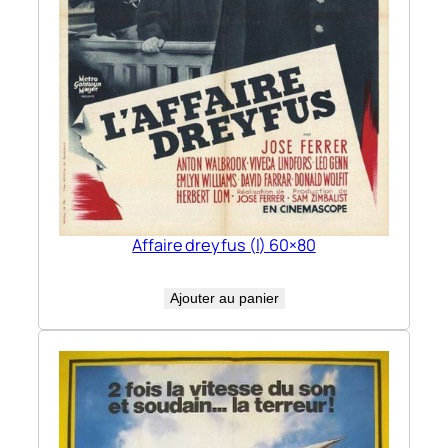
Affaire dreyfus (l) 60×80
Ajouter au panier