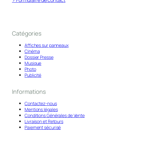
> Formulaire de contact
Catégories
Affiches sur panneaux
Cinéma
Dossier Presse
Musique
Photo
Publicité
Informations
Contactez-nous
Mentions légales
Conditions Générales de Vente
Livraison et Retours
Paiement sécurisé