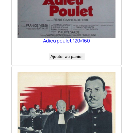
Adieu poulet 120×160
Ajouter au panier