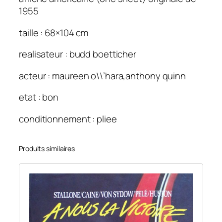
1955
taille : 68×104 cm
realisateur : budd boetticher
acteur : maureen o\\’hara,anthony quinn
etat : bon
conditionnement : pliee
Produits similaires