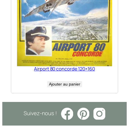
Airport 80 concorde 120×160
Ajouter au panier
Suivez-nous !