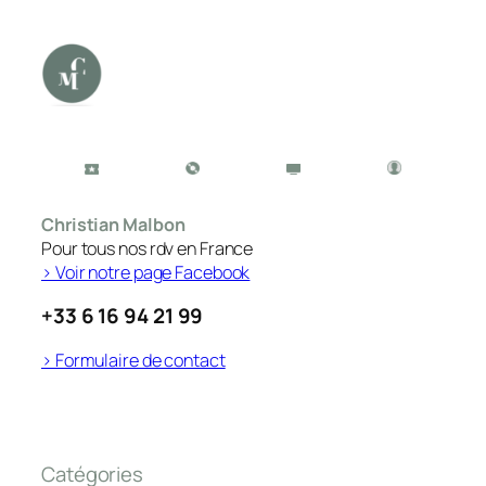
Christian Malbon
Pour tous nos rdv en France
> Voir notre page Facebook
+33 6 16 94 21 99
> Formulaire de contact
Catégories