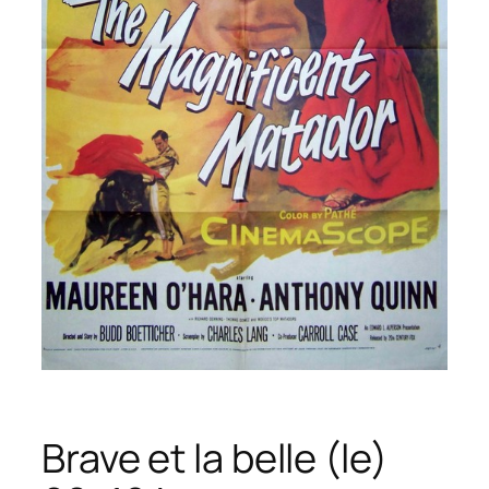
Brave et la belle (le)