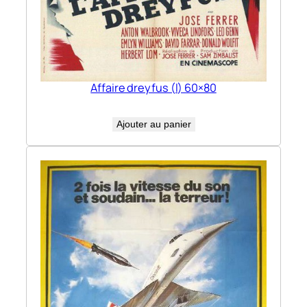
Affaire dreyfus (l) 60×80
Ajouter au panier