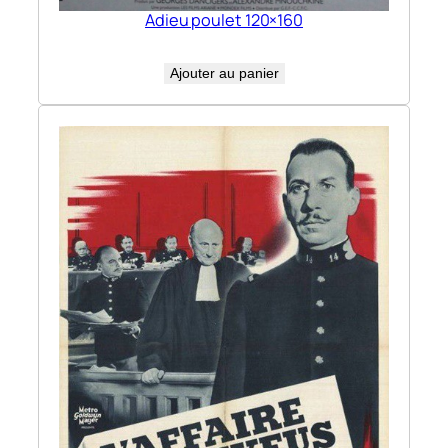
Adieu poulet 120×160
Ajouter au panier