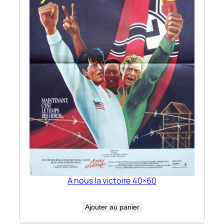
A nous la victoire 40×60
Ajouter au panier