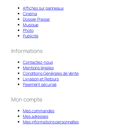
Affiches sur panneaux
Cinéma
Dossier Presse
Musique
Photo
Publicité
Informations
Contactez-nous
Mentions légales
Conditions Générales de Vente
Livraison et Retours
Paiement sécurisé
Mon compte
Mes commandes
Mes adresses
Mes informations personnelles