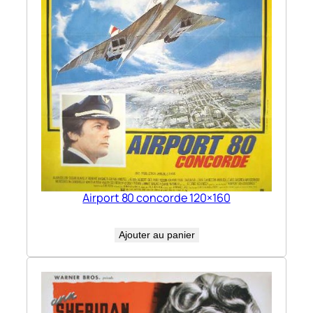
Airport 80 concorde 120×160
Ajouter au panier