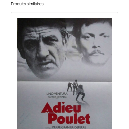
Produits similaires