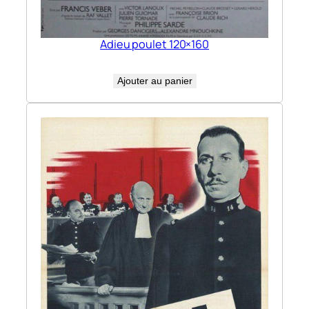
Adieu poulet 120×160
Ajouter au panier