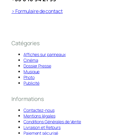
> Formulaire de contact
Catégories
Affiches sur panneaux
Cinéma
Dossier Presse
Musique
Photo
Publicité
Informations
Contactez-nous
Mentions légales
Conditions Générales de Vente
Livraison et Retours
Paiement sécurisé