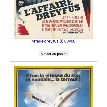
Affaire dreyfus (l) 60×80
Ajouter au panier