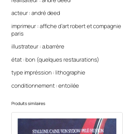
acteur : andré deed
imprimeur : affiche d’art robert et compagnie
paris
illustrateur : a.barrère
état : bon (quelques restaurations)
type impréssion : lithographie
conditionnement : entoilée
Produits similaires