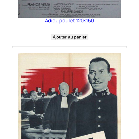
Adieu poulet 120×160
Ajouter au panier