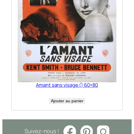
Amant sans visage () 60×80
Ajouter au panier
Suivez-nous !