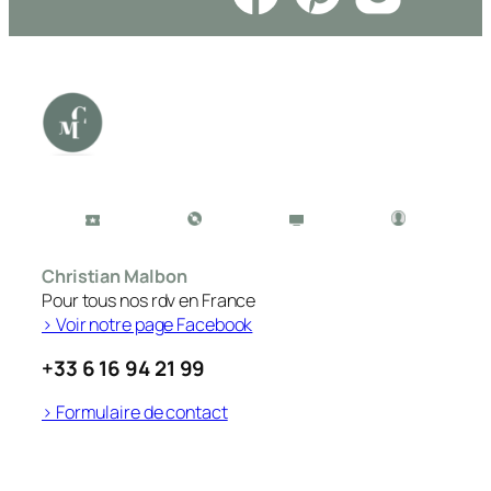
Christian Malbon
Pour tous nos rdv en France
> Voir notre page Facebook
+33 6 16 94 21 99
> Formulaire de contact