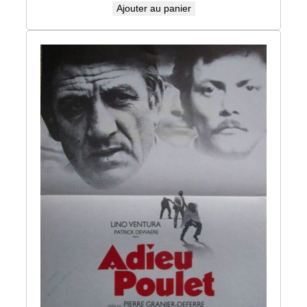
Ajouter au panier