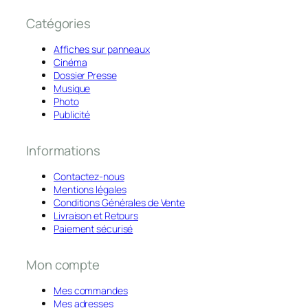
Catégories
Affiches sur panneaux
Cinéma
Dossier Presse
Musique
Photo
Publicité
Informations
Contactez-nous
Mentions légales
Conditions Générales de Vente
Livraison et Retours
Paiement sécurisé
Mon compte
Mes commandes
Mes adresses