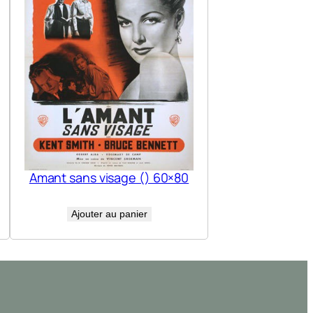
Amant sans visage () 60×80
Ajouter au panier