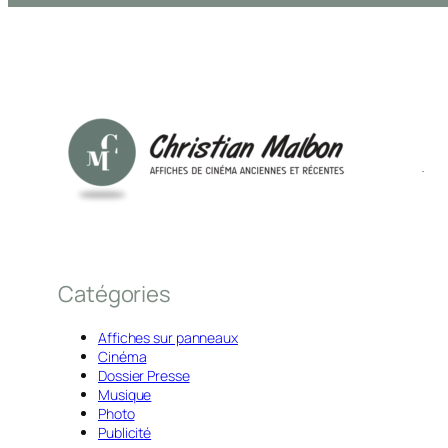
Catégories
Affiches sur panneaux
Cinéma
Dossier Presse
Musique
Photo
Publicité