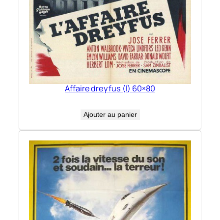
Affaire dreyfus (l) 60×80
Ajouter au panier