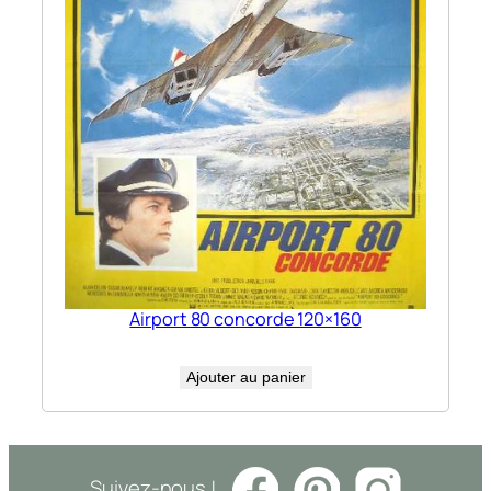
Airport 80 concorde 120×160
Ajouter au panier
Suivez-nous !