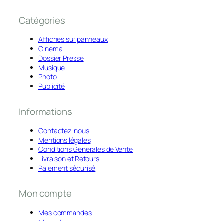
Catégories
Affiches sur panneaux
Cinéma
Dossier Presse
Musique
Photo
Publicité
Informations
Contactez-nous
Mentions légales
Conditions Générales de Vente
Livraison et Retours
Paiement sécurisé
Mon compte
Mes commandes