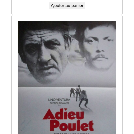
Ajouter au panier