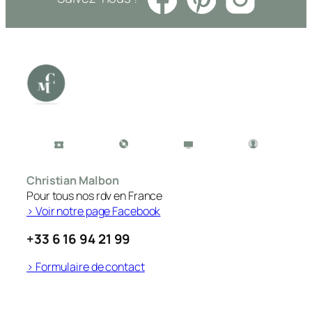
Christian Malbon
Pour tous nos rdv en France
> Voir notre page Facebook
+33 6 16 94 21 99
> Formulaire de contact