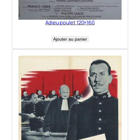
Adieu poulet 120×160
Ajouter au panier