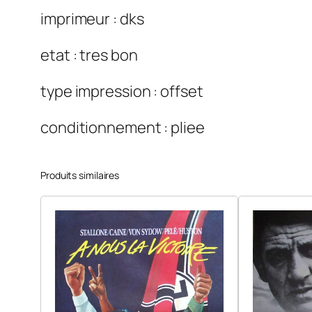
imprimeur : dks
etat : tres bon
type impression : offset
conditionnement : pliee
Produits similaires