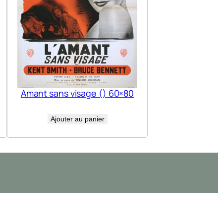
Amant sans visage () 60×80
Ajouter au panier