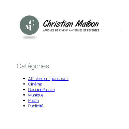
Catégories
Affiches sur panneaux
Cinéma
Dossier Presse
Musique
Photo
Publicité