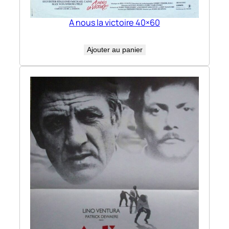
A nous la victoire 40×60
Ajouter au panier