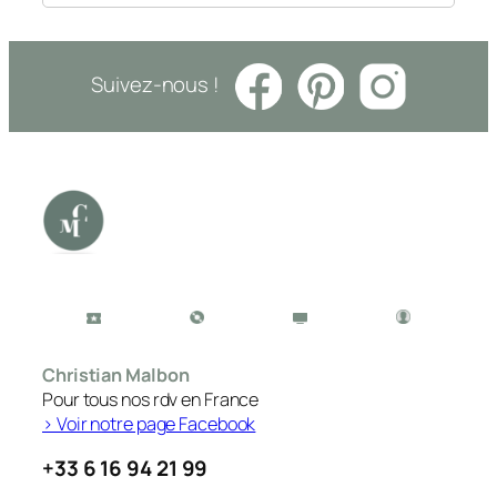
Suivez-nous !
Christian Malbon
Pour tous nos rdv en France
> Voir notre page Facebook
+33 6 16 94 21 99