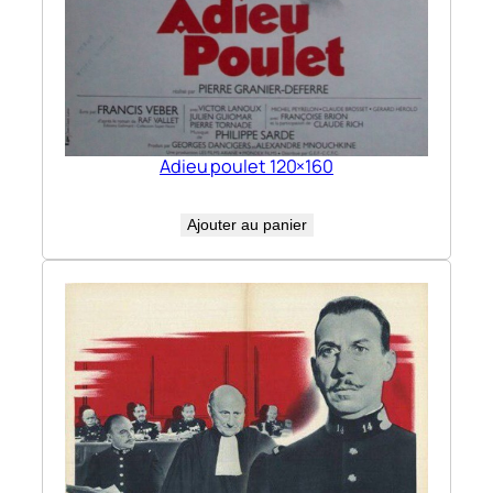
Adieu poulet 120×160
Ajouter au panier