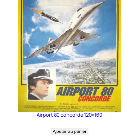
Airport 80 concorde 120×160
Ajouter au panier