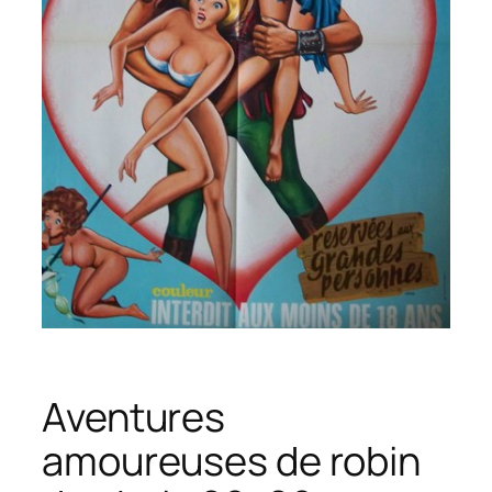
Aventures
amoureuses de robin