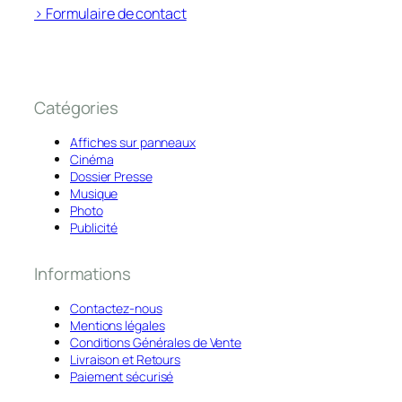
> Formulaire de contact
Catégories
Affiches sur panneaux
Cinéma
Dossier Presse
Musique
Photo
Publicité
Informations
Contactez-nous
Mentions légales
Conditions Générales de Vente
Livraison et Retours
Paiement sécurisé