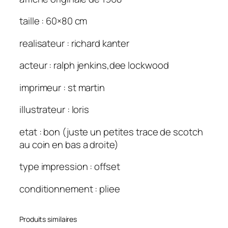
taille : 60×80 cm
realisateur : richard kanter
acteur : ralph jenkins,dee lockwood
imprimeur : st martin
illustrateur : loris
etat : bon (juste un petites trace de scotch
au coin en bas a droite)
type impression : offset
conditionnement : pliee
Produits similaires