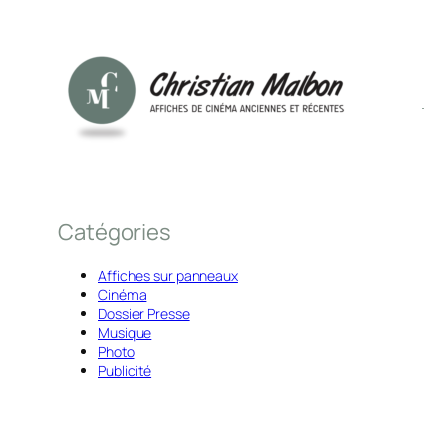
Catégories
Affiches sur panneaux
Cinéma
Dossier Presse
Musique
Photo
Publicité