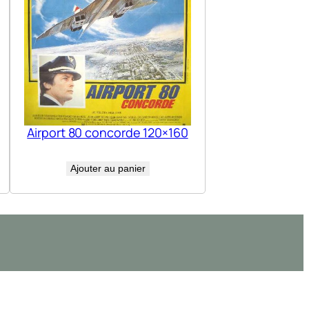
Airport 80 concorde 120×160
Ajouter au panier