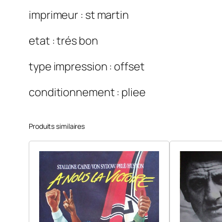
imprimeur : st martin
etat : trés bon
type impression : offset
conditionnement : pliee
Produits similaires