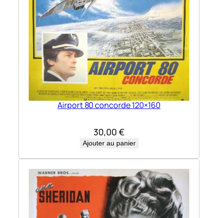
Airport 80 concorde 120×160
30,00
€
Ajouter au panier