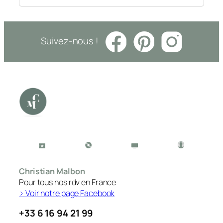
Suivez-nous !
Christian Malbon
Pour tous nos rdv en France
> Voir notre page Facebook
+33 6 16 94 21 99