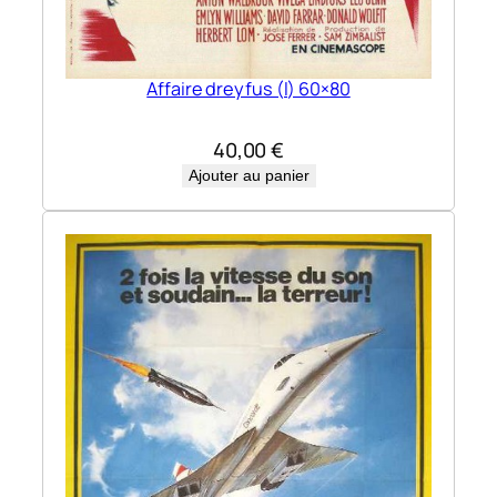
Affaire dreyfus (l) 60×80
40,00
€
Ajouter au panier