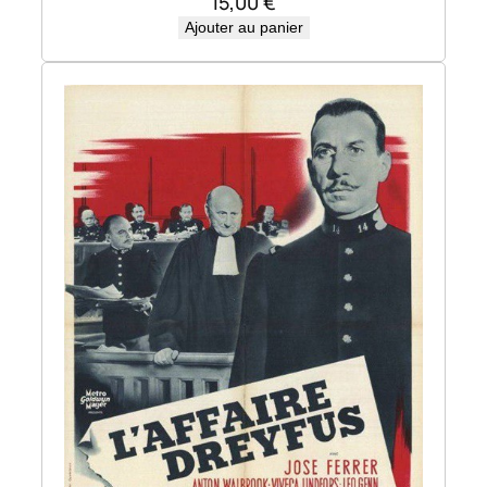
15,00
€
Ajouter au panier