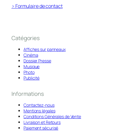
> Formulaire de contact
Catégories
Affiches sur panneaux
Cinéma
Dossier Presse
Musique
Photo
Publicité
Informations
Contactez-nous
Mentions légales
Conditions Générales de Vente
Livraison et Retours
Paiement sécurisé