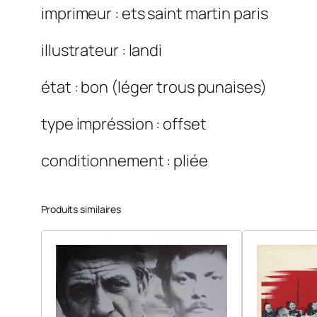
imprimeur : ets saint martin paris
illustrateur : landi
état : bon (léger trous punaises)
type impréssion : offset
conditionnement : pliée
Produits similaires