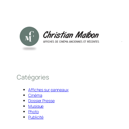
Catégories
Affiches sur panneaux
Cinéma
Dossier Presse
Musique
Photo
Publicité