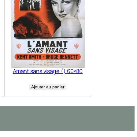
Amant sans visage () 60×80
Ajouter au panier