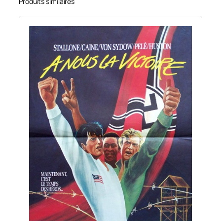
Produits similaires