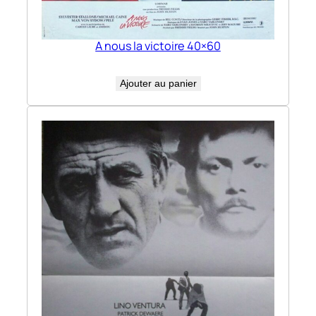
A nous la victoire 40×60
Ajouter au panier