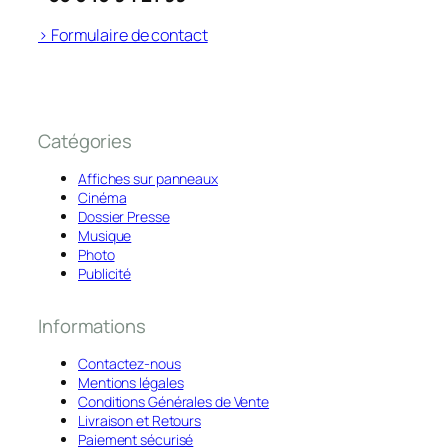
> Formulaire de contact
Catégories
Affiches sur panneaux
Cinéma
Dossier Presse
Musique
Photo
Publicité
Informations
Contactez-nous
Mentions légales
Conditions Générales de Vente
Livraison et Retours
Paiement sécurisé