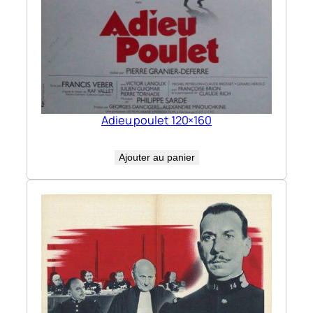
Adieu poulet 120×160
Ajouter au panier