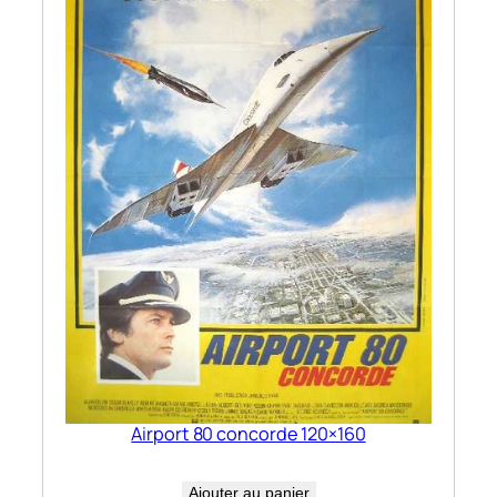
Airport 80 concorde 120×160
Ajouter au panier