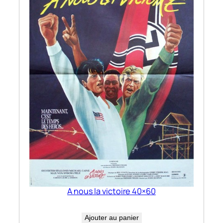
A nous la victoire 40×60
Ajouter au panier