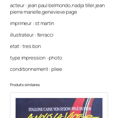
acteur : jean paul belmondo,nadja tiller,jean
pierre marielle,genevieve page
imprimeur : st martin
illustrateur : ferracci
etat : tres bon
type impression : photo
conditionnement : pliee
Produits similaires