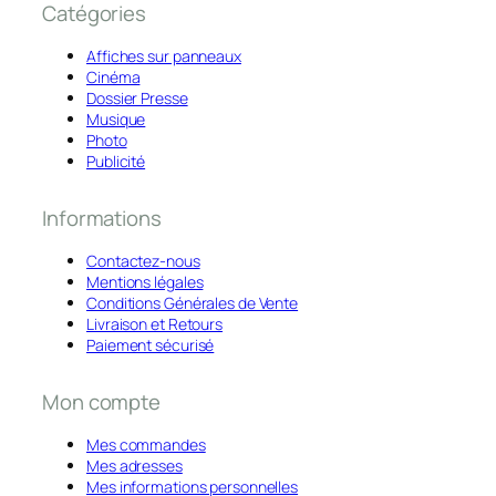
Catégories
Affiches sur panneaux
Cinéma
Dossier Presse
Musique
Photo
Publicité
Informations
Contactez-nous
Mentions légales
Conditions Générales de Vente
Livraison et Retours
Paiement sécurisé
Mon compte
Mes commandes
Mes adresses
Mes informations personnelles