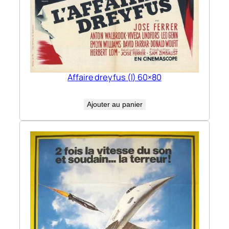
Affaire dreyfus (l) 60×80
Ajouter au panier