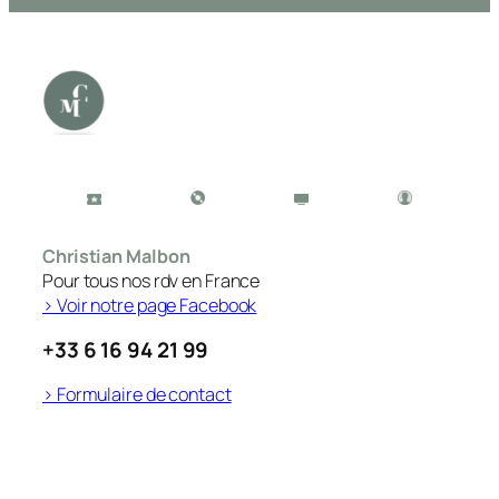
Christian Malbon
Pour tous nos rdv en France
> Voir notre page Facebook
+33 6 16 94 21 99
> Formulaire de contact