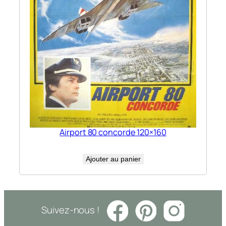
Airport 80 concorde 120×160
Ajouter au panier
Suivez-nous !