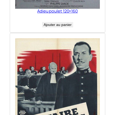
Adieu poulet 120×160
Ajouter au panier