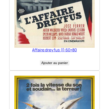
Affaire dreyfus (l) 60×80
Ajouter au panier