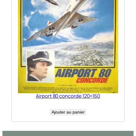
Airport 80 concorde 120×160
Ajouter au panier