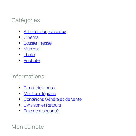
Catégories
Affiches sur panneaux
Cinéma
Dossier Presse
Musique
Photo
Publicité
Informations
Contactez-nous
Mentions légales
Conditions Générales de Vente
Livraison et Retours
Paiement sécurisé
Mon compte