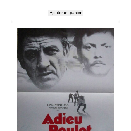
Ajouter au panier