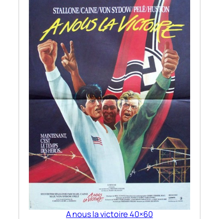
A nous la victoire 40×60