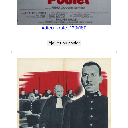
Adieu poulet 120×160
Ajouter au panier