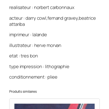
realisateur : norbert carbonnaux
acteur : darry cowl,fernand gravey,beatrice
attariba
imprimeur : lalande
illustrateur : herve morvan
etat : tres bon
type impression : lithographie
conditionnement : pliee
Produits similaires