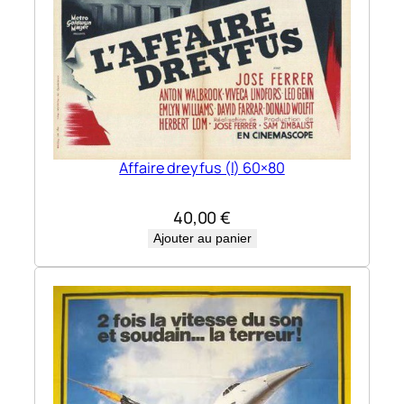
Affaire dreyfus (l) 60×80
40,00
€
Ajouter au panier