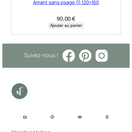
Amant sans visage (l) 120×160
90,00
€
Ajouter au panier
Suivez-nous !