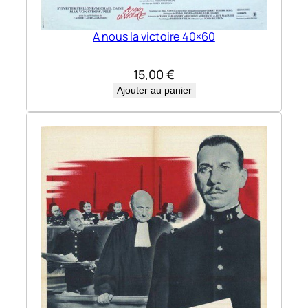
A nous la victoire 40×60
15,00
€
Ajouter au panier