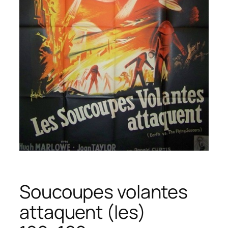
Soucoupes volantes
attaquent (les)