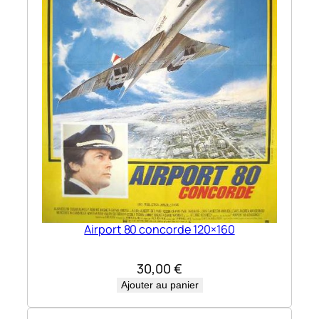
Airport 80 concorde 120×160
30,00
€
Ajouter au panier