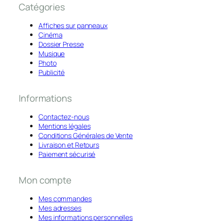
Catégories
Affiches sur panneaux
Cinéma
Dossier Presse
Musique
Photo
Publicité
Informations
Contactez-nous
Mentions légales
Conditions Générales de Vente
Livraison et Retours
Paiement sécurisé
Mon compte
Mes commandes
Mes adresses
Mes informations personnelles