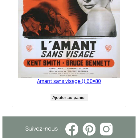
Amant sans visage () 60×80
Ajouter au panier
Suivez-nous !