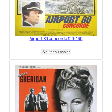
Airport 80 concorde 120×160
Ajouter au panier