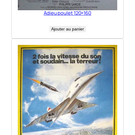
Adieu poulet 120×160
Ajouter au panier