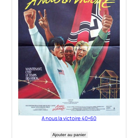
A nous la victoire 40×60
Ajouter au panier