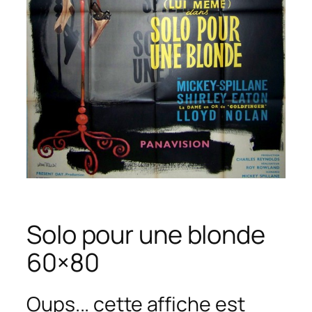
Solo pour une blonde
60×80
Oups... cette affiche est