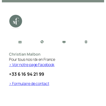
Christian Malbon
Pour tous nos rdv en France
> Voir notre page Facebook
+33 6 16 94 21 99
> Formulaire de contact