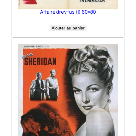
Affaire dreyfus (l) 60×80
Ajouter au panier