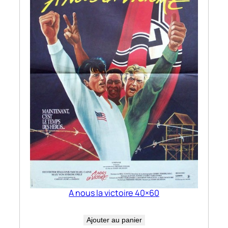
A nous la victoire 40×60
Ajouter au panier