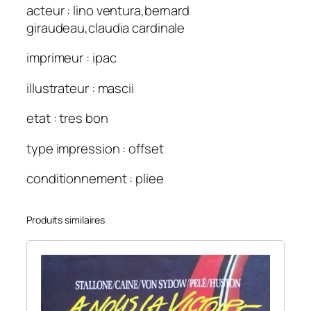
acteur : lino ventura,bernard
giraudeau,claudia cardinale
imprimeur : ipac
illustrateur : mascii
etat : tres bon
type impression : offset
conditionnement : pliee
Produits similaires