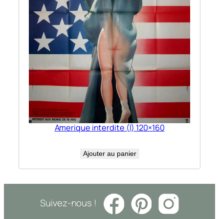
Amerique interdite (l) 120×160
Ajouter au panier
Suivez-nous !