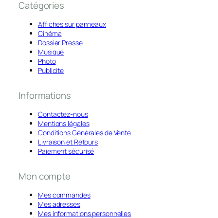
Catégories
Affiches sur panneaux
Cinéma
Dossier Presse
Musique
Photo
Publicité
Informations
Contactez-nous
Mentions légales
Conditions Générales de Vente
Livraison et Retours
Paiement sécurisé
Mon compte
Mes commandes
Mes adresses
Mes informations personnelles