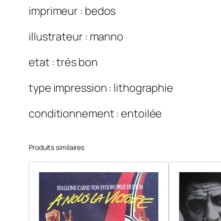
imprimeur : bedos
illustrateur : manno
etat : trés bon
type impression : lithographie
conditionnement : entoilée
Produits similaires