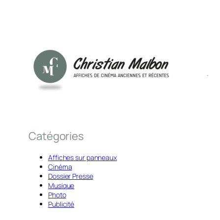
Catégories
Affiches sur panneaux
Cinéma
Dossier Presse
Musique
Photo
Publicité