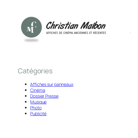
Catégories
Affiches sur panneaux
Cinéma
Dossier Presse
Musique
Photo
Publicité