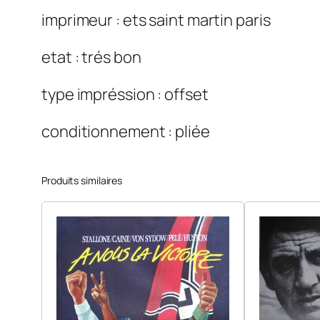
imprimeur : ets saint martin paris
etat : trés bon
type impréssion : offset
conditionnement : pliée
Produits similaires