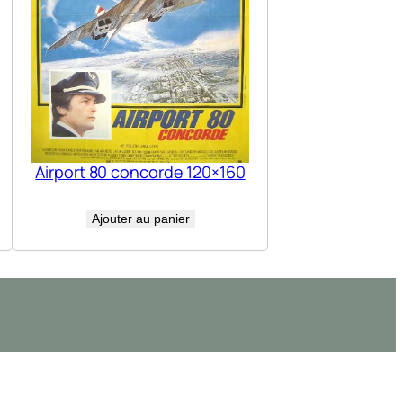
Airport 80 concorde 120×160
Ajouter au panier