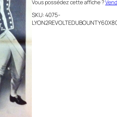
Vous possédez cette affiche ?
Vende
SKU:
4075-
LYON2REVOLTEDUBOUNTY60X8