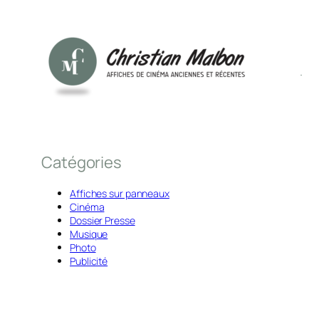
Catégories
Affiches sur panneaux
Cinéma
Dossier Presse
Musique
Photo
Publicité