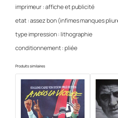
imprimeur : affiche et publicité
etat : assez bon (infimes manques pliur
type impression : lithographie
conditionnement : pliée
Produits similaires