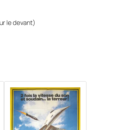
ur le devant)