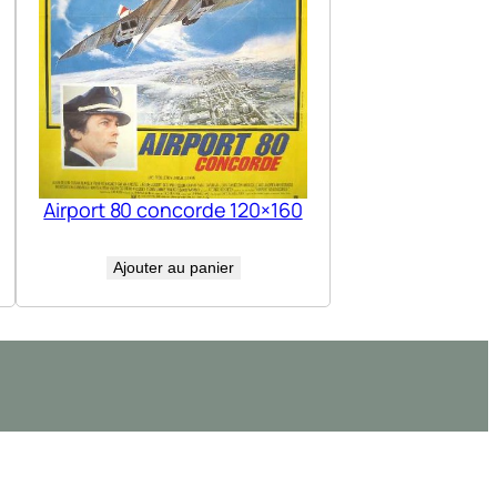
Airport 80 concorde 120×160
Ajouter au panier