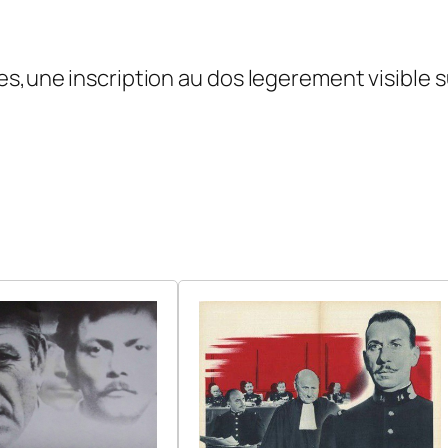
es,une inscription au dos legerement visible s