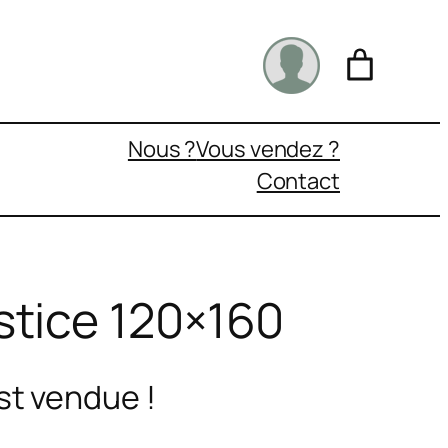
Nous ?
Vous vendez ?
Contact
stice 120×160
st vendue !