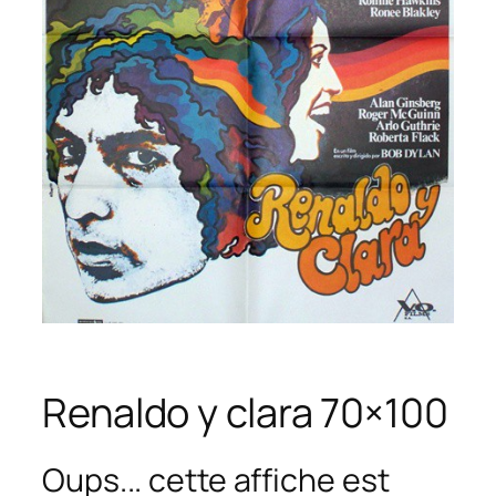
Renaldo y clara 70×100
Oups... cette affiche est