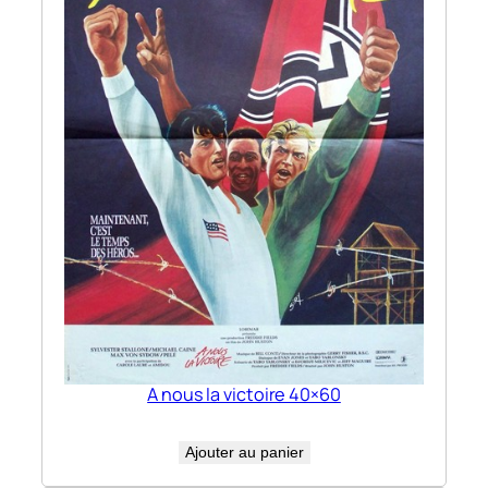
A nous la victoire 40×60
Ajouter au panier