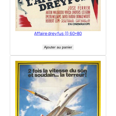
Affaire dreyfus (l) 60×80
Ajouter au panier