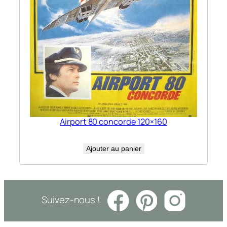
Airport 80 concorde 120×160
Ajouter au panier
Suivez-nous !