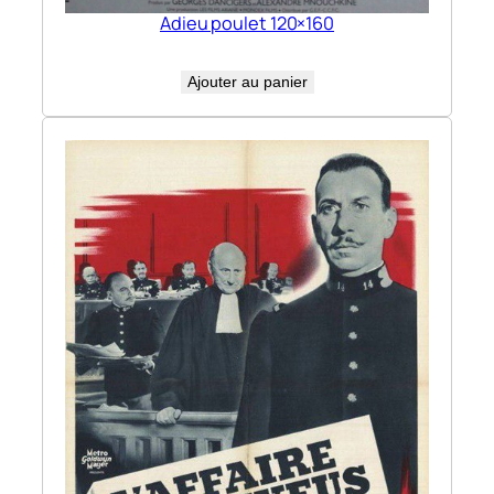
Adieu poulet 120×160
Ajouter au panier