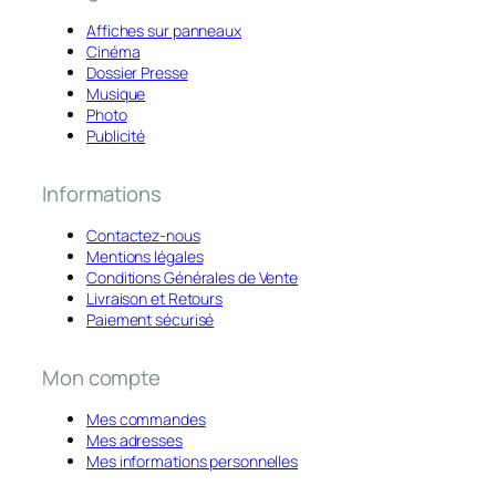
Affiches sur panneaux
Cinéma
Dossier Presse
Musique
Photo
Publicité
Informations
Contactez-nous
Mentions légales
Conditions Générales de Vente
Livraison et Retours
Paiement sécurisé
Mon compte
Mes commandes
Mes adresses
Mes informations personnelles