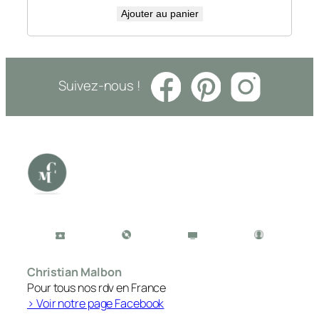
Ajouter au panier
Suivez-nous !
Christian Malbon
Pour tous nos rdv en France
> Voir notre page Facebook