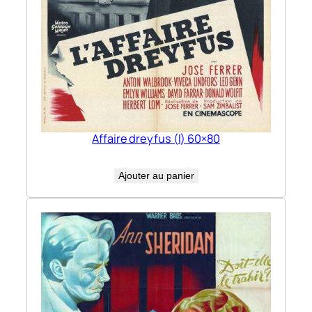
Affaire dreyfus (l) 60×80
Ajouter au panier