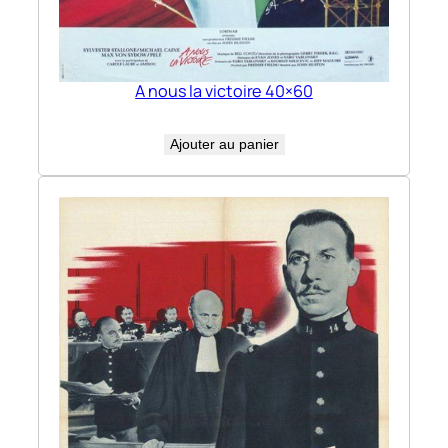
A nous la victoire 40×60
Ajouter au panier