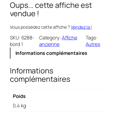
Oups... cette affiche est
vendue !
Vous possédez cette affiche ?
Vendez la !
SKU:
6288-
Category:
Affiche
Tags:
bord 1
ancienne
Autres
Informations complémentaires
Informations
complémentaires
Poids
0,4 kg