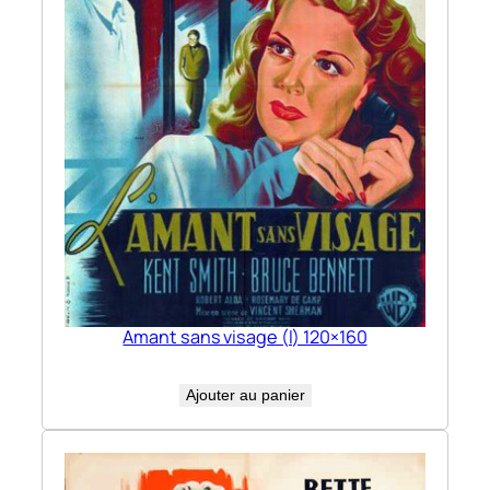
Amant sans visage (l) 120×160
Ajouter au panier