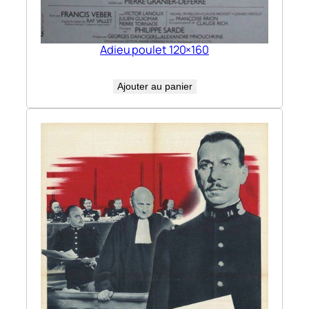
Adieu poulet 120×160
Ajouter au panier