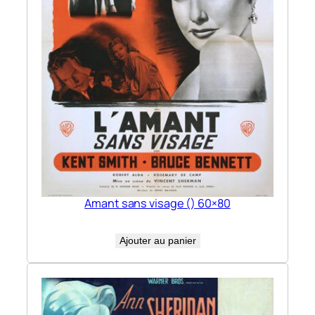
Amant sans visage () 60×80
Ajouter au panier