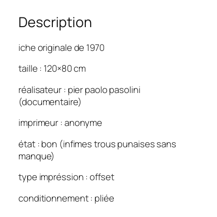
Description
iche originale de 1970
taille : 120×80 cm
réalisateur : pier paolo pasolini
(documentaire)
imprimeur : anonyme
état : bon (infimes trous punaises sans
manque)
type impréssion : offset
conditionnement : pliée