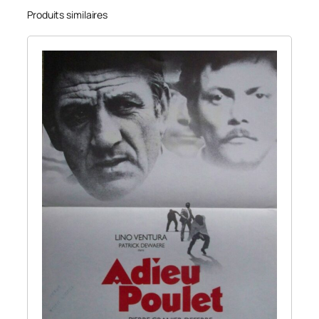
Produits similaires