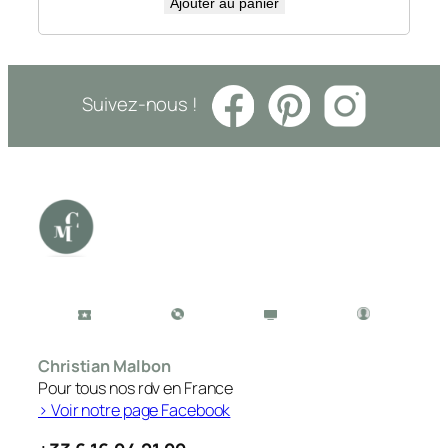
Ajouter au panier
Suivez-nous !
Christian Malbon
Pour tous nos rdv en France
> Voir notre page Facebook