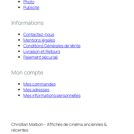
Photo
Publicité
Informations
Contactez-nous
Mentions légales
Conditions Générales de Vente
Livraison et Retours
Paiement sécurisé
Mon compte
Mes commandes
Mes adresses
Mes informations personnelles
Christian Malbon – Affiches de cinéma anciennes &
récentes