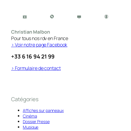
Christian Malbon
Pour tous nos rdv en France
> Voir notre page Facebook
+33 6 16 94 21 99
> Formulaire de contact
Catégories
Affiches sur panneaux
Cinéma
Dossier Presse
Musique