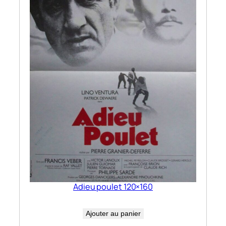
Adieu poulet 120×160
Ajouter au panier