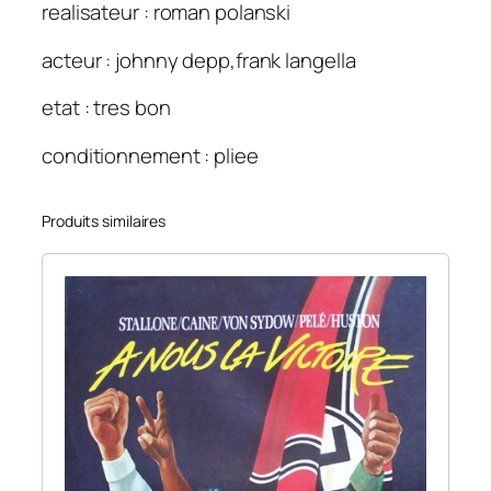
realisateur : roman polanski
acteur : johnny depp,frank langella
etat : tres bon
conditionnement : pliee
Produits similaires