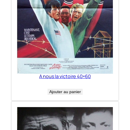
A nous la victoire 40×60
Ajouter au panier