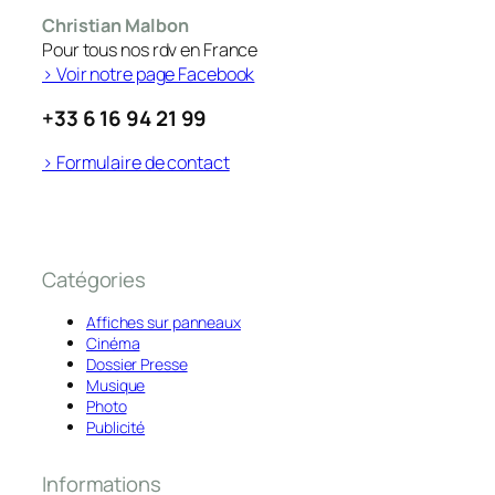
Christian Malbon
Pour tous nos rdv en France
> Voir notre page Facebook
+33 6 16 94 21 99
> Formulaire de contact
Catégories
Affiches sur panneaux
Cinéma
Dossier Presse
Musique
Photo
Publicité
Informations