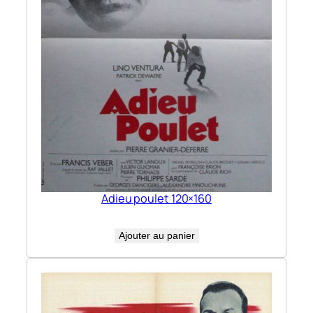
Adieu poulet 120×160
Ajouter au panier