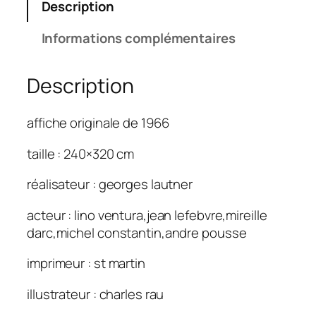
Description
Informations complémentaires
Description
affiche originale de 1966
taille : 240×320 cm
réalisateur : georges lautner
acteur : lino ventura,jean lefebvre,mireille
darc,michel constantin,andre pousse
imprimeur : st martin
illustrateur : charles rau