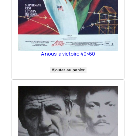
A nous la victoire 40×60
Ajouter au panier