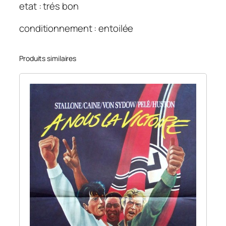
etat : trés bon
conditionnement : entoilée
Produits similaires