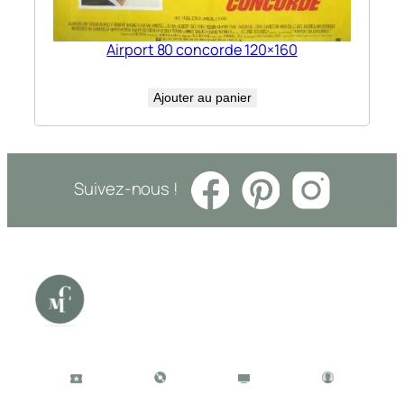
Airport 80 concorde 120×160
Ajouter au panier
Suivez-nous !