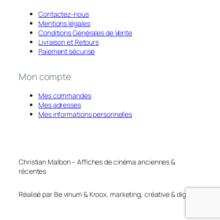
Contactez-nous
Mentions légales
Conditions Générales de Vente
Livraison et Retours
Paiement sécurisé
Mon compte
Mes commandes
Mes adresses
Mes informations personnelles
Christian Malbon – Affiches de cinéma anciennes &
récentes
Réalisé par Be vinum & Kroox, marketing, créative & digital