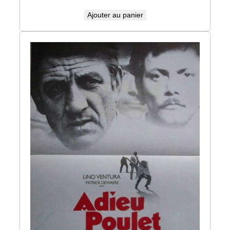
Ajouter au panier