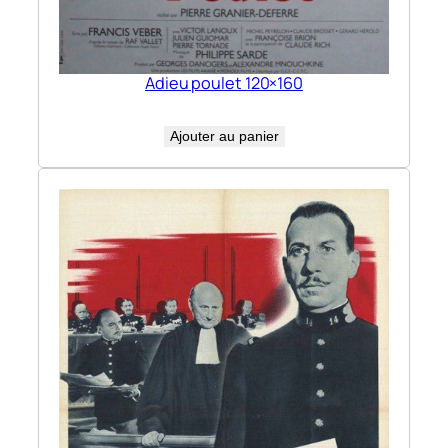
Adieu poulet 120×160
Ajouter au panier