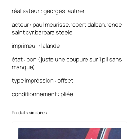
réalisateur : georges lautner
acteur : paul meurisse,robert dalban,renée
saint cyr,barbara steele
imprimeur : lalande
état : bon (juste une coupure sur 1 pli sans
manque)
type impréssion : offset
conditionnement : pliée
Produits similaires