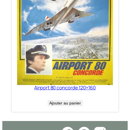
Airport 80 concorde 120×160
Ajouter au panier