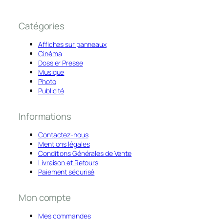
Catégories
Affiches sur panneaux
Cinéma
Dossier Presse
Musique
Photo
Publicité
Informations
Contactez-nous
Mentions légales
Conditions Générales de Vente
Livraison et Retours
Paiement sécurisé
Mon compte
Mes commandes