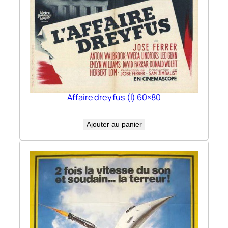
Affaire dreyfus (l) 60×80
Ajouter au panier