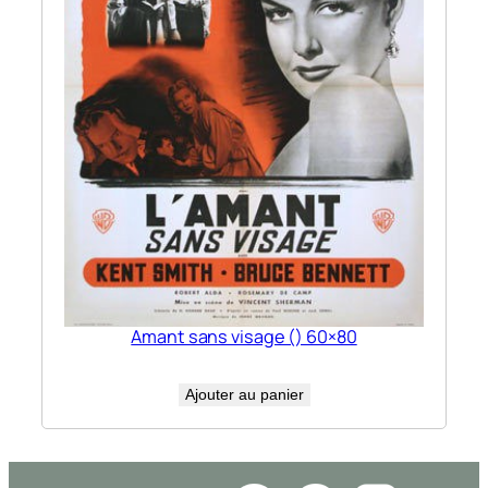
Amant sans visage () 60×80
Ajouter au panier