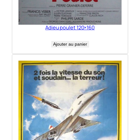
Adieu poulet 120×160
Ajouter au panier