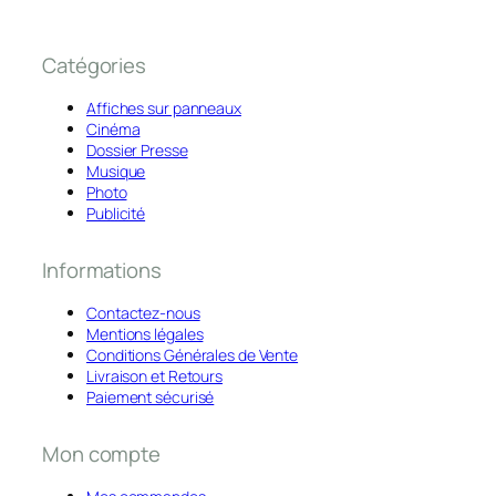
Catégories
Affiches sur panneaux
Cinéma
Dossier Presse
Musique
Photo
Publicité
Informations
Contactez-nous
Mentions légales
Conditions Générales de Vente
Livraison et Retours
Paiement sécurisé
Mon compte