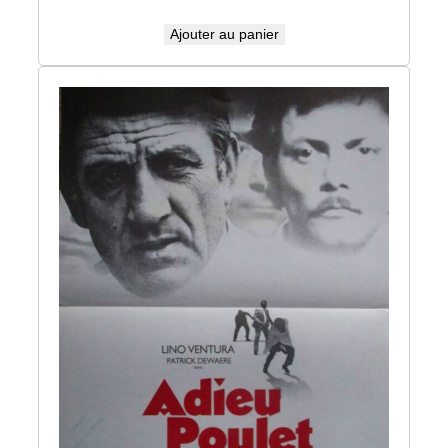
Ajouter au panier