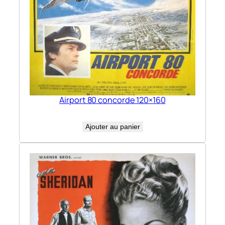
Airport 80 concorde 120×160
Ajouter au panier