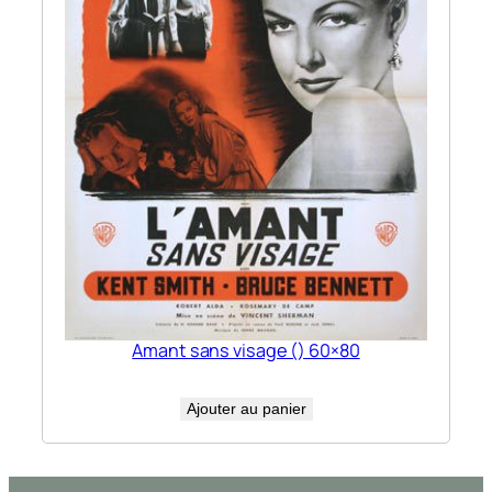
Amant sans visage () 60×80
Ajouter au panier