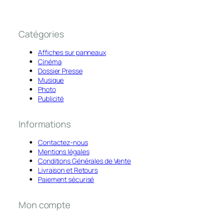
Catégories
Affiches sur panneaux
Cinéma
Dossier Presse
Musique
Photo
Publicité
Informations
Contactez-nous
Mentions légales
Conditions Générales de Vente
Livraison et Retours
Paiement sécurisé
Mon compte