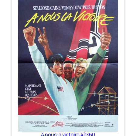
A nous la victoire 40×60