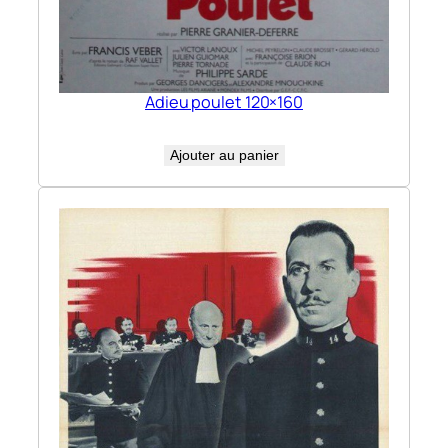
Adieu poulet 120×160
Ajouter au panier