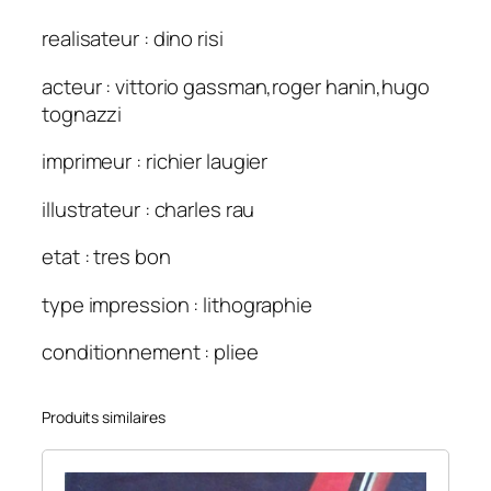
realisateur : dino risi
acteur : vittorio gassman,roger hanin,hugo
tognazzi
imprimeur : richier laugier
illustrateur : charles rau
etat : tres bon
type impression : lithographie
conditionnement : pliee
Produits similaires