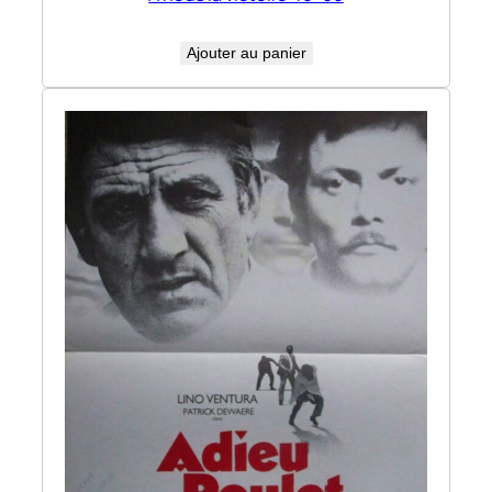
Ajouter au panier