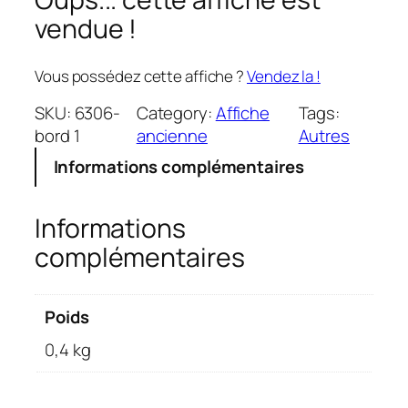
vendue !
Vous possédez cette affiche ?
Vendez la !
SKU:
6306-
Category:
Affiche
Tags:
bord 1
ancienne
Autres
Informations complémentaires
Informations
complémentaires
Poids
0,4 kg