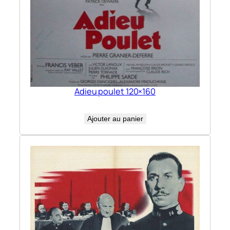
Adieu poulet 120×160
Ajouter au panier