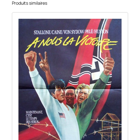
Produits similaires