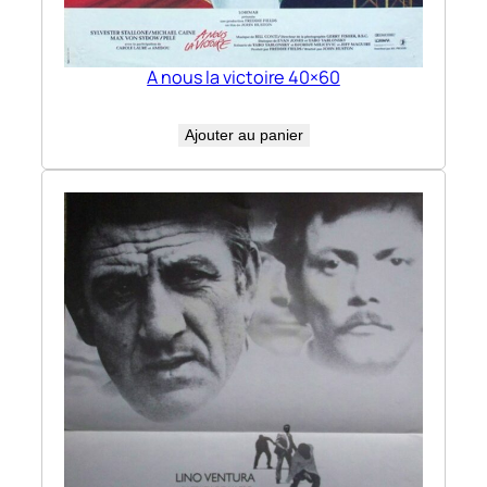
A nous la victoire 40×60
Ajouter au panier