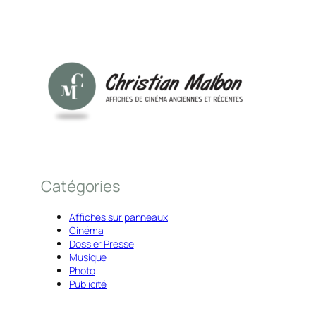
Catégories
Affiches sur panneaux
Cinéma
Dossier Presse
Musique
Photo
Publicité