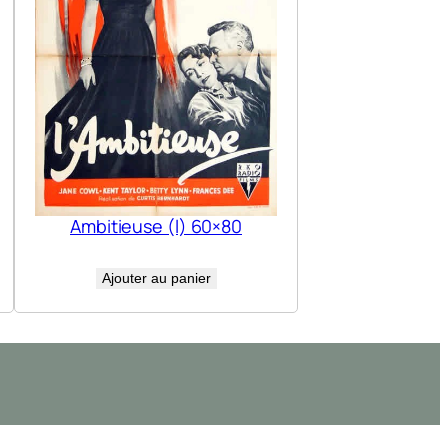
Ambitieuse (l) 60×80
Ajouter au panier