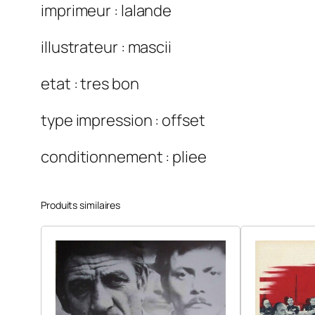
imprimeur : lalande
illustrateur : mascii
etat : tres bon
type impression : offset
conditionnement : pliee
Produits similaires