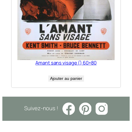
Amant sans visage () 60×80
Ajouter au panier
Suivez-nous !