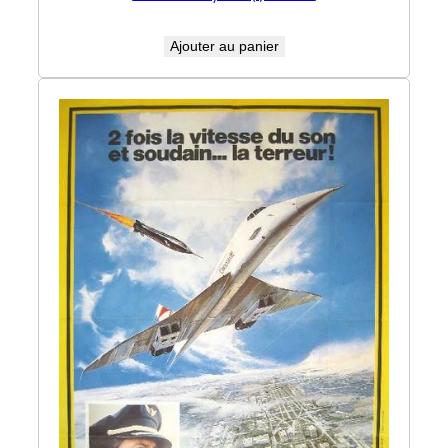
Ajouter au panier