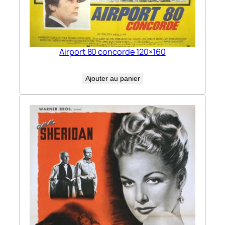
Airport 80 concorde 120×160
Ajouter au panier