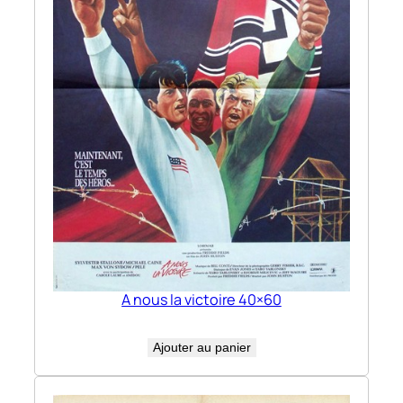
A nous la victoire 40×60
Ajouter au panier