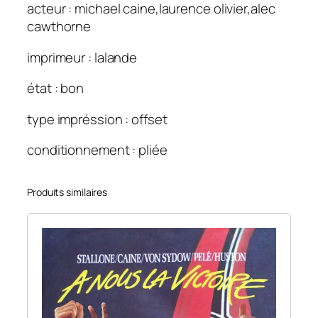
acteur : michael caine,laurence olivier,alec
cawthorne
imprimeur : lalande
état : bon
type impréssion : offset
conditionnement : pliée
Produits similaires