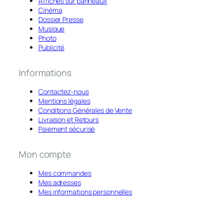
Affiches sur panneaux
Cinéma
Dossier Presse
Musique
Photo
Publicité
Informations
Contactez-nous
Mentions légales
Conditions Générales de Vente
Livraison et Retours
Paiement sécurisé
Mon compte
Mes commandes
Mes adresses
Mes informations personnelles