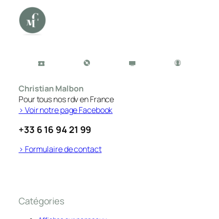
Christian Malbon
Pour tous nos rdv en France
> Voir notre page Facebook
+33 6 16 94 21 99
> Formulaire de contact
Catégories