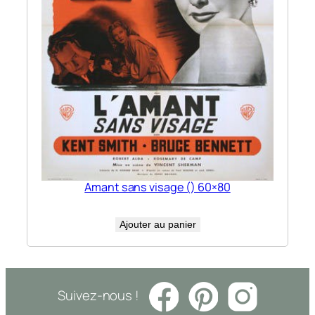
Amant sans visage () 60×80
Ajouter au panier
Suivez-nous !