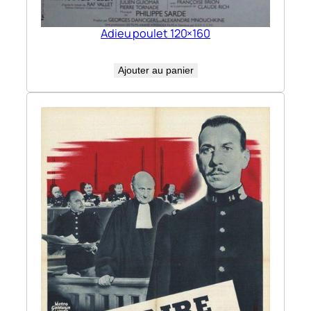
Adieu poulet 120×160
Ajouter au panier