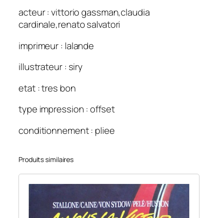
acteur : vittorio gassman,claudia
cardinale,renato salvatori
imprimeur : lalande
illustrateur : siry
etat : tres bon
type impression : offset
conditionnement : pliee
Produits similaires