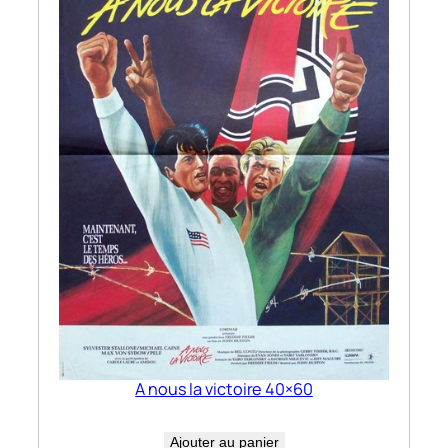
A nous la victoire 40×60
Ajouter au panier