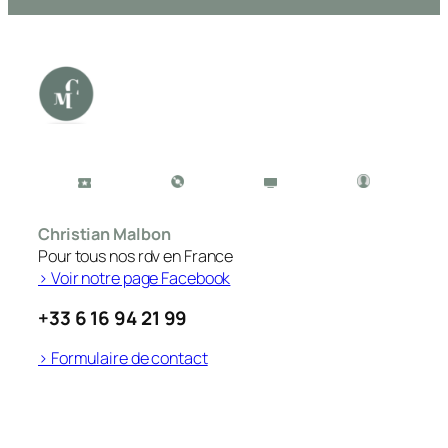
Christian Malbon
Pour tous nos rdv en France
> Voir notre page Facebook
+33 6 16 94 21 99
> Formulaire de contact