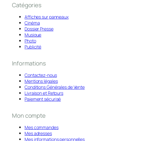
Catégories
Affiches sur panneaux
Cinéma
Dossier Presse
Musique
Photo
Publicité
Informations
Contactez-nous
Mentions légales
Conditions Générales de Vente
Livraison et Retours
Paiement sécurisé
Mon compte
Mes commandes
Mes adresses
Mes informations personnelles