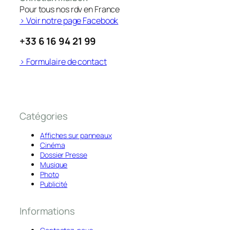
Pour tous nos rdv en France
> Voir notre page Facebook
+33 6 16 94 21 99
> Formulaire de contact
Catégories
Affiches sur panneaux
Cinéma
Dossier Presse
Musique
Photo
Publicité
Informations