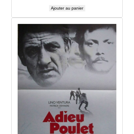
Ajouter au panier