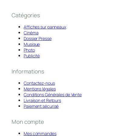
Catégories
Affiches sur panneaux
Cinéma
Dossier Presse
Musique
Photo
Publicité
Informations
Contactez-nous
Mentions légales
Conditions Générales de Vente
Livraison et Retours
Paiement sécurisé
Mon compte
Mes commandes