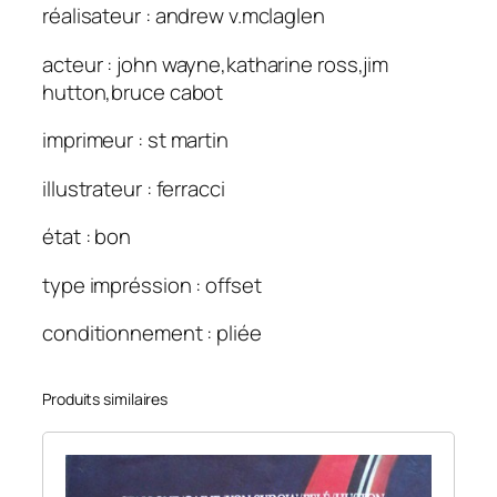
réalisateur : andrew v.mclaglen
acteur : john wayne,katharine ross,jim
hutton,bruce cabot
imprimeur : st martin
illustrateur : ferracci
état : bon
type impréssion : offset
conditionnement : pliée
Produits similaires